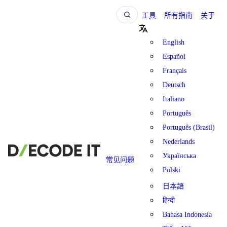
工具
所有指南
关于
English
Español
Français
Deutsch
Italiano
Português
Português (Brasil)
Nederlands
Українська
常见问题
Polski
日本語
हिन्दी
Bahasa Indonesia