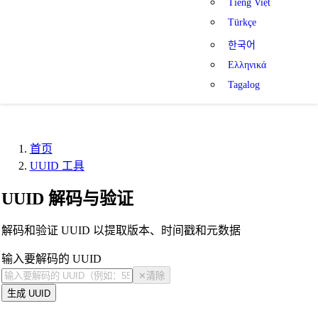
Tiếng Việt
Türkçe
한국어
Ελληνικά
Tagalog
首页
UUID 工具
UUID 解码与验证
解码和验证 UUID 以提取版本、时间戳和元数据
输入要解码的 UUID
✕
清除
生成 UUID