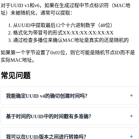
对于UUID v1和v6，如果在生成过程中节点标识符（MAC地
址）未被随机化，通常可以提取：
从UUID中提取最后12个十六进制数字（48位）
格式化为带冒号的形式XX:XX:XX:XX:XX:XX
通过检查多播位来确认MAC地址是真实的还是随机的
如果第一个字节设置了0x01位，则它可能是随机节点ID而不是
实际MAC地址。
常见问题
我能确定UUID v4的确切创建时间吗？
基于时间的UUID中的时间戳有多准确？
我可以在UUID版本之间进行转换吗？