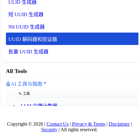
ULID 生成器
短 UUID 生成器
Nil UUID 生成器
UUID 解码器和验证器
批量 UUID 生成器
All Tools
🤖
AI 工具与指南
🔧 工具
LLM 令牌计数器
📚 AI 指南
Copyright © 2026 |
Contact Us
|
Privacy & Terms
|
Disclaimer
|
Security
| All rights reserved.
AI 术语表 2025