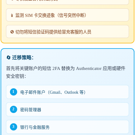
📱 监测 SIM 卡交换迹象（信号突然中断）
🚫 切勿将短信验证码提供给冒充客服的人员
🔄 迁移策略：
首先将关键账户的短信 2FA 替换为 Authenticator 应用或硬件
安全密钥：
1
电子邮件账户（Gmail、Outlook 等）
2
密码管理器
3
银行与金融服务