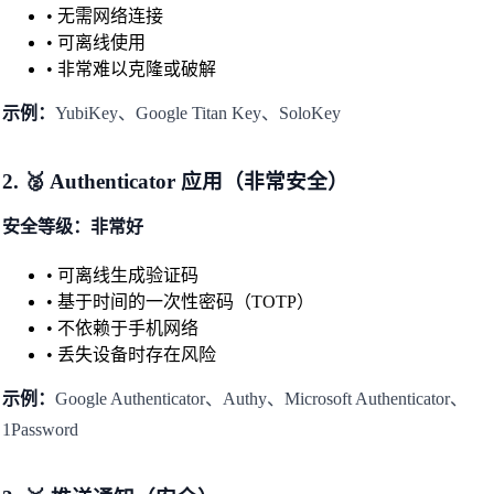
• 无需网络连接
• 可离线使用
• 非常难以克隆或破解
示例：
YubiKey、Google Titan Key、SoloKey
2. 🥈 Authenticator 应用（非常安全）
安全等级：非常好
• 可离线生成验证码
• 基于时间的一次性密码（TOTP）
• 不依赖于手机网络
• 丢失设备时存在风险
示例：
Google Authenticator、Authy、Microsoft Authenticator、
1Password