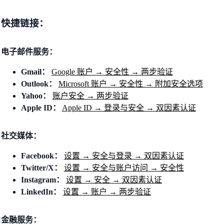
快捷链接：
电子邮件服务：
Gmail：
Google 账户 → 安全性 → 两步验证
Outlook：
Microsoft 账户 → 安全性 → 附加安全选项
Yahoo：
账户安全 → 两步验证
Apple ID：
Apple ID → 登录与安全 → 双因素认证
社交媒体：
Facebook：
设置 → 安全与登录 → 双因素认证
Twitter/X：
设置 → 安全与账户访问 → 安全性
Instagram：
设置 → 安全 → 双因素认证
LinkedIn：
设置 → 账户 → 两步验证
金融服务：