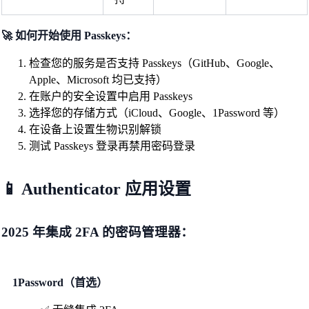
🚀 如何开始使用 Passkeys：
检查您的服务是否支持 Passkeys（GitHub、Google、
Apple、Microsoft 均已支持）
在账户的安全设置中启用 Passkeys
选择您的存储方式（iCloud、Google、1Password 等）
在设备上设置生物识别解锁
测试 Passkeys 登录再禁用密码登录
📱 Authenticator 应用设置
2025 年集成 2FA 的密码管理器：
1Password（首选）