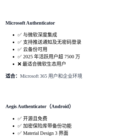
Microsoft Authenticator
✅ 与微软深度集成
✅ 支持推送通知及无密码登录
✅ 云备份可用
✅ 2025 年活跃用户超 7500 万
❌ 最适合微软生态用户
适合：
Microsoft 365 用户和企业环境
Aegis Authenticator（Android）
✅ 开源且免费
✅ 加密保险库带备份功能
✅ Material Design 3 界面