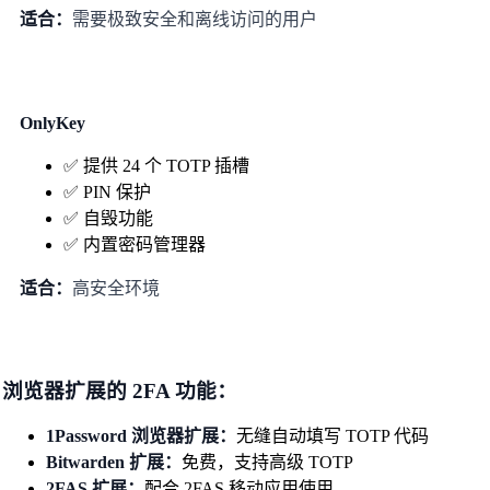
适合：
需要极致安全和离线访问的用户
OnlyKey
✅ 提供 24 个 TOTP 插槽
✅ PIN 保护
✅ 自毁功能
✅ 内置密码管理器
适合：
高安全环境
浏览器扩展的 2FA 功能：
1Password 浏览器扩展：
无缝自动填写 TOTP 代码
Bitwarden 扩展：
免费，支持高级 TOTP
2FAS 扩展：
配合 2FAS 移动应用使用