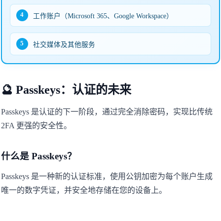
4
工作账户（Microsoft 365、Google Workspace）
5
社交媒体及其他服务
🔮 Passkeys：认证的未来
Passkeys 是认证的下一阶段，通过完全消除密码，实现比传统
2FA 更强的安全性。
什么是 Passkeys？
Passkeys 是一种新的认证标准，使用公钥加密为每个账户生成
唯一的数字凭证，并安全地存储在您的设备上。