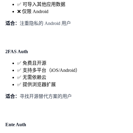
✅ 可导入其他应用数据
❌ 仅限 Android
适合：
注重隐私的 Android 用户
2FAS Auth
✅ 免费且开源
✅ 支持多平台（iOS/Android）
✅ 无需依赖云
✅ 提供浏览器扩展
适合：
寻找开源替代方案的用户
Ente Auth