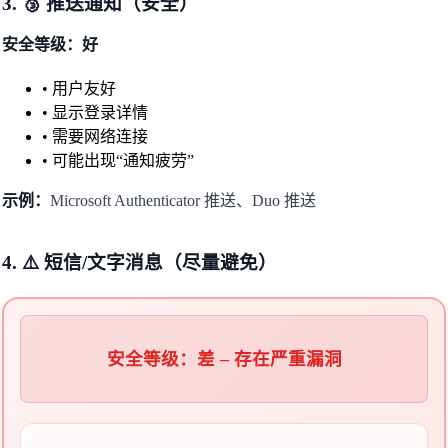
3. 🥉 推送通知（安全）
安全等级：好
• 用户友好
• 显示登录详情
• 需要网络连接
• 可能出现“通知疲劳”
示例：
Microsoft Authenticator 推送、Duo 推送
4. ⚠️ 短信/文字消息（尽量避免）
安全等级：差 – 存在严重漏洞