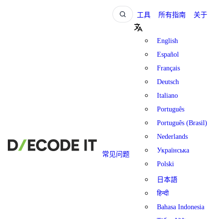
工具
所有指南
关于
English
Español
Français
Deutsch
Italiano
Português
Português (Brasil)
Nederlands
Українська
常见问题
Polski
日本語
हिन्दी
Bahasa Indonesia