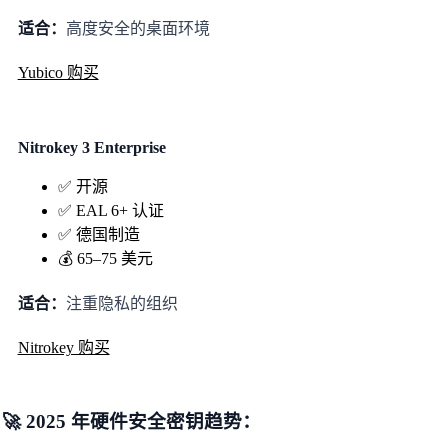
适合：
高度安全的桌面环境
Yubico 购买
Nitrokey 3 Enterprise
✅ 开源
✅ EAL 6+ 认证
✅ 德国制造
💰 65–75 美元
适合：
注重隐私的组织
Nitrokey 购买
🚀 2025 年硬件安全密钥趋势：