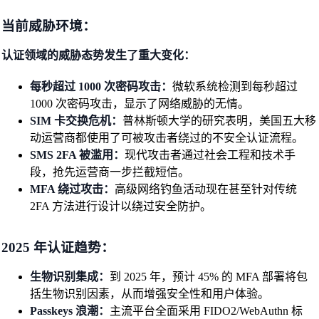
当前威胁环境：
认证领域的威胁态势发生了重大变化：
每秒超过 1000 次密码攻击：
微软系统检测到每秒超过
1000 次密码攻击，显示了网络威胁的无情。
SIM 卡交换危机：
普林斯顿大学的研究表明，美国五大移
动运营商都使用了可被攻击者绕过的不安全认证流程。
SMS 2FA 被滥用：
现代攻击者通过社会工程和技术手
段，抢先运营商一步拦截短信。
MFA 绕过攻击：
高级网络钓鱼活动现在甚至针对传统
2FA 方法进行设计以绕过安全防护。
2025 年认证趋势：
生物识别集成：
到 2025 年，预计 45% 的 MFA 部署将包
括生物识别因素，从而增强安全性和用户体验。
Passkeys 浪潮：
主流平台全面采用 FIDO2/WebAuthn 标