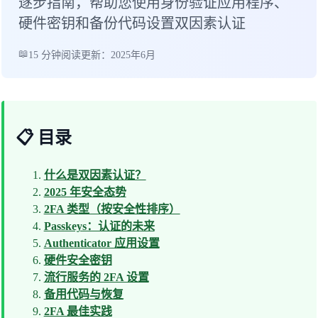
逐步指南，帮助您使用身份验证应用程序、
硬件密钥和备份代码设置双因素认证
15 分钟阅读
更新：2025年6月
📋 目录
什么是双因素认证？
2025 年安全态势
2FA 类型（按安全性排序）
Passkeys：认证的未来
Authenticator 应用设置
硬件安全密钥
流行服务的 2FA 设置
备用代码与恢复
2FA 最佳实践