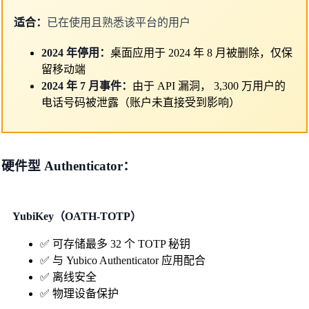
适合：
已在使用且熟悉该平台的用户
2024 年停用：
桌面应用于 2024 年 8 月被删除，仅保
留移动端
2024 年 7 月事件：
由于 API 漏洞， 3,300 万用户的
电话号码被泄露（账户未直接受到影响）
硬件型 Authenticator：
YubiKey（OATH-TOTP）
✅ 可存储最多 32 个 TOTP 秘钥
✅ 与 Yubico Authenticator 应用配合
✅ 离线安全
✅ 物理设备保护