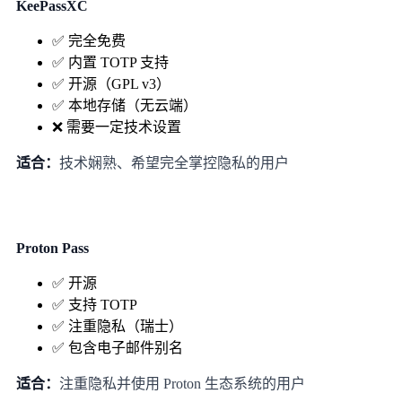
KeePassXC
✅ 完全免费
✅ 内置 TOTP 支持
✅ 开源（GPL v3）
✅ 本地存储（无云端）
❌ 需要一定技术设置
适合：
技术娴熟、希望完全掌控隐私的用户
Proton Pass
✅ 开源
✅ 支持 TOTP
✅ 注重隐私（瑞士）
✅ 包含电子邮件别名
适合：
注重隐私并使用 Proton 生态系统的用户