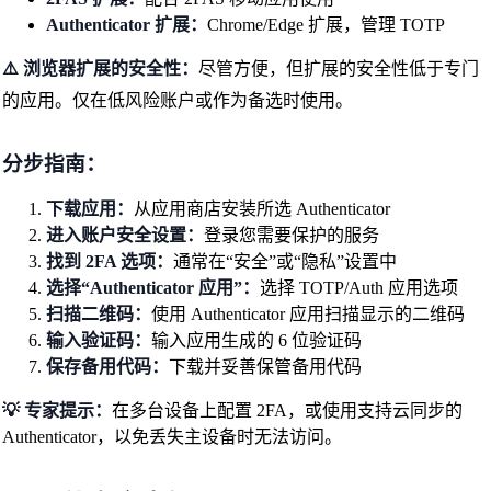
Authenticator 扩展：
Chrome/Edge 扩展，管理 TOTP
⚠️ 浏览器扩展的安全性：
尽管方便，但扩展的安全性低于专门
的应用。仅在低风险账户或作为备选时使用。
分步指南：
下载应用：
从应用商店安装所选 Authenticator
进入账户安全设置：
登录您需要保护的服务
找到 2FA 选项：
通常在“安全”或“隐私”设置中
选择“Authenticator 应用”：
选择 TOTP/Auth 应用选项
扫描二维码：
使用 Authenticator 应用扫描显示的二维码
输入验证码：
输入应用生成的 6 位验证码
保存备用代码：
下载并妥善保管备用代码
💡 专家提示：
在多台设备上配置 2FA，或使用支持云同步的
Authenticator，以免丢失主设备时无法访问。