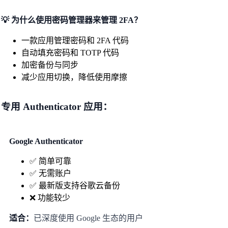
💡 为什么使用密码管理器来管理 2FA？
一款应用管理密码和 2FA 代码
自动填充密码和 TOTP 代码
加密备份与同步
减少应用切换，降低使用摩擦
专用 Authenticator 应用：
Google Authenticator
✅ 简单可靠
✅ 无需账户
✅ 最新版支持谷歌云备份
❌ 功能较少
适合：
已深度使用 Google 生态的用户