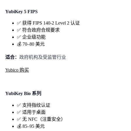
YubiKey 5 FIPS
✅ 获得 FIPS 140-2 Level 2 认证
✅ 符合政府合规要求
✅ 企业级功能
💰 70–80 美元
适合：
政府机构及受监管行业
Yubico 购买
YubiKey Bio 系列
✅ 支持指纹认证
✅ 适用于桌面
✅ 无 NFC（注重安全）
💰 85–95 美元