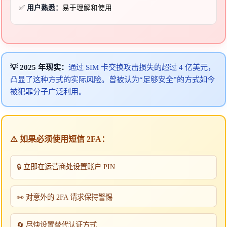
✅
用户熟悉：
易于理解和使用
💡 2025 年现实：
通过 SIM 卡交换攻击损失的超过 4 亿美元，
凸显了这种方式的实际风险。曾被认为“足够安全”的方式如今
被犯罪分子广泛利用。
⚠️ 如果必须使用短信 2FA：
🔒 立即在运营商处设置账户 PIN
👀 对意外的 2FA 请求保持警惕
🔄 尽快设置替代认证方式