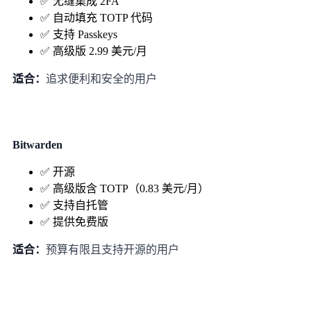
✅ 无缝集成 2FA
✅ 自动填充 TOTP 代码
✅ 支持 Passkeys
✅ 高级版 2.99 美元/月
适合：
追求便利和安全的用户
Bitwarden
✅ 开源
✅ 高级版含 TOTP（0.83 美元/月）
✅ 支持自托管
✅ 提供免费版
适合：
预算有限且支持开源的用户