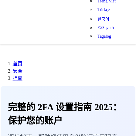
Tiếng Việt
Türkçe
한국어
Ελληνικά
Tagalog
首页
安全
指南
完整的 2FA 设置指南 2025：
保护您的账户