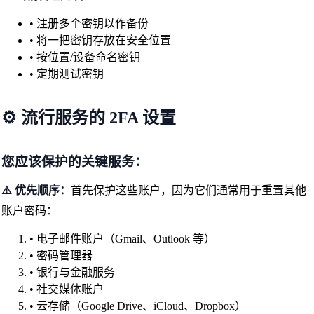
• 注册多个密钥以作备份
• 将一把密钥存放在安全位置
• 按位置/设备命名密钥
• 定期测试密钥
⚙️ 流行服务的 2FA 设置
您应该保护的关键服务：
⚠️ 优先顺序：
首先保护这些账户，因为它们通常用于重置其他
账户密码：
• 电子邮件账户（Gmail、Outlook 等）
• 密码管理器
• 银行与金融服务
• 社交媒体账户
• 云存储（Google Drive、iCloud、Dropbox）