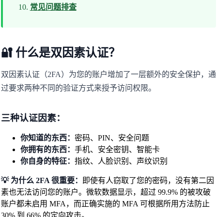
常见问题排查
🔐 什么是双因素认证？
双因素认证（2FA）为您的账户增加了一层额外的安全保护，通
过要求两种不同的验证方式来授予访问权限。
三种认证因素：
你知道的东西：
密码、PIN、安全问题
你拥有的东西：
手机、安全密钥、智能卡
你自身的特征：
指纹、人脸识别、声纹识别
💡 为什么 2FA 很重要：
即使有人窃取了您的密码，没有第二因
素也无法访问您的账户。微软数据显示，超过 99.9% 的被攻破
账户都未启用 MFA，而正确实施的 MFA 可根据所用方法防止
30% 到 66% 的定向攻击。