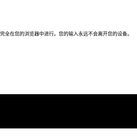
理完全在您的浏览器中进行。您的输入永远不会离开您的设备。