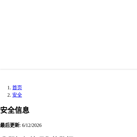
首页
安全
安全信息
最后更新
: 6/12/2026