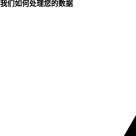
我们如何处理您的数据