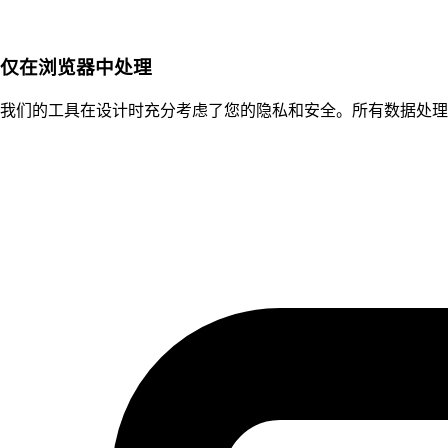
仅在浏览器中处理
我们的工具在设计时充分考虑了您的隐私和安全。所有数据处