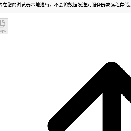
均在您的浏览器本地进行。不会将数据发送到服务器或远程存储
opy