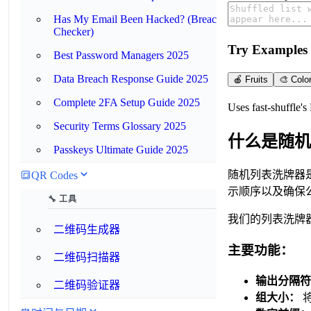
Has My Email Been Hacked? (Breach
Checker)
Try Examples
Best Password Managers 2025
Data Breach Response Guide 2025
🍎 Fruits
🎨 Colo
Complete 2FA Setup Guide 2025
Uses fast-shuffle'
Security Terms Glossary 2025
什么是随机
Passkeys Ultimate Guide 2025
随机列表洗牌器是
🔳
QR Codes
示顺序以及确保
🔧 工具
我们的列表洗牌器
二维码生成器
主要功能：
二维码扫描器
输出分隔符
二维码验证器
组大小：