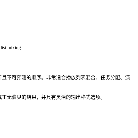
list mixing.
排列成全新且不可预测的顺序。非常适合播放列表混合、任务分配、演
，提供真正无偏见的结果，并具有灵活的输出格式选项。