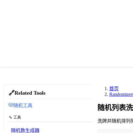
首页
🔗
Related Tools
Randomizer
🎲
随机工具
随机列表洗
🔧 工具
洗牌并随机排列
随机数生成器