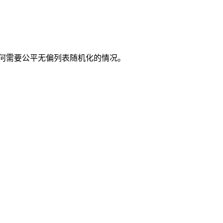
何需要公平无偏列表随机化的情况。