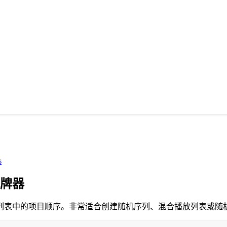
s
牌器
列表中的项目顺序。非常适合创建随机序列、混合播放列表或随