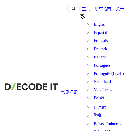
工具
所有指南
关于
English
Español
Français
Deutsch
Italiano
Português
Português (Brasil)
Nederlands
Українська
常见问题
Polski
日本語
हिन्दी
Bahasa Indonesia