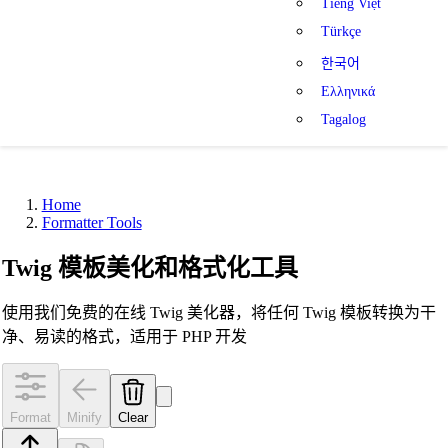
Tiếng Việt
Türkçe
한국어
Ελληνικά
Tagalog
Home
Formatter Tools
Twig 模板美化和格式化工具
使用我们免费的在线 Twig 美化器，将任何 Twig 模板转换为干
净、易读的格式，适用于 PHP 开发
Format
Minify
Clear