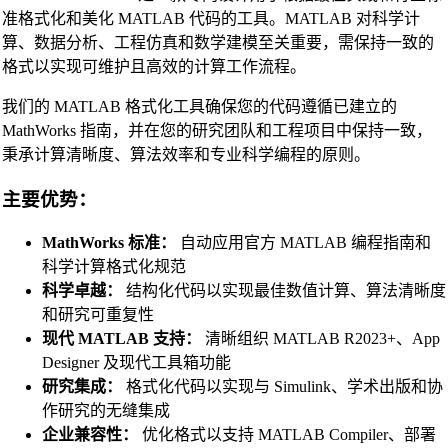
准格式化和美化 MATLAB 代码的工具。MATLAB 对科学计
算、数据分析、工程仿真和数学建模至关重要，需保持一致的
格式以实现可维护且高效的计算工作流程。
我们的 MATLAB 格式化工具确保您的代码遵循已建立的
MathWorks 指南，并在您的研究团队和工程项目中保持一致，
秉承计算清晰度、算法效率和专业科学编程的原则。
主要优势：
MathWorks 标准：
自动应用官方 MATLAB 编程指南和
科学计算格式化规范
科学卓越：
结构化代码以实现最佳数值计算、算法清晰度
和研究可重复性
现代 MATLAB 支持：
清晰组织 MATLAB R2023+、App
Designer 及现代工具箱功能
研究集成：
格式化代码以实现与 Simulink、学术出版和协
作研究的无缝集成
企业兼容性：
优化格式以支持 MATLAB Compiler、部署