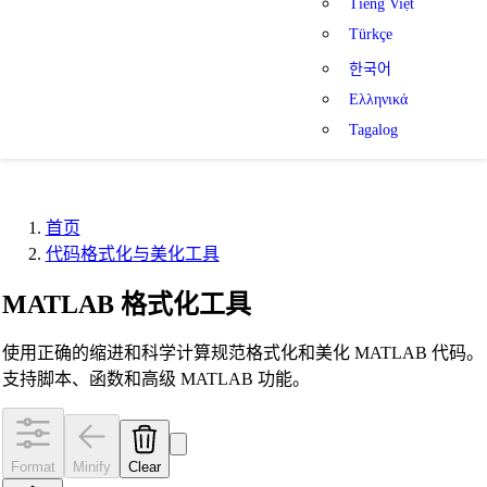
Tiếng Việt
Türkçe
한국어
Ελληνικά
Tagalog
首页
代码格式化与美化工具
MATLAB 格式化工具
使用正确的缩进和科学计算规范格式化和美化 MATLAB 代码。
支持脚本、函数和高级 MATLAB 功能。
Format
Minify
Clear