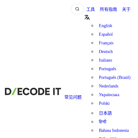
工具
所有指南
关于
English
Español
Français
Deutsch
Italiano
Português
Português (Brasil)
Nederlands
Українська
常见问题
Polski
日本語
हिन्दी
Bahasa Indonesia