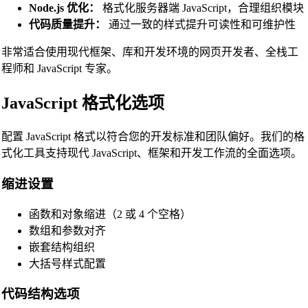
Node.js 优化：
格式化服务器端 JavaScript，合理组织模块
代码质量提升：
通过一致的样式提升可读性和可维护性
非常适合使用现代框架、库和开发环境的网页开发者、全栈工
程师和 JavaScript 专家。
JavaScript 格式化选项
配置 JavaScript 格式以符合您的开发标准和团队偏好。我们的格
式化工具支持现代 JavaScript、框架和开发工作流的全面选项。
缩进设置
函数和对象缩进（2 或 4 个空格）
数组和参数对齐
嵌套结构组织
大括号样式配置
代码结构选项