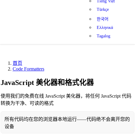
Tiếng Việt
Türkçe
한국어
Ελληνικά
Tagalog
首页
Code Formatters
JavaScript 美化器和格式化器
使用我们的免费在线 JavaScript 美化器，将任何 JavaScript 代码
转换为干净、可读的格式
所有代码均在您的浏览器本地运行——代码绝不会离开您的
设备