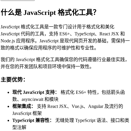
什么是 JavaScript 格式化工具？
JavaScript 格式化工具是一款专门设计用于格式化和美化
JavaScript 代码的工具，支持 ES6+、TypeScript、React JSX 和
Node.js 应用程序。JavaScript 是现代网页开发的基础，需保持一
致的格式以确保应用程序的可维护性和专业性。
我们的 JavaScript 格式化工具确保您的代码遵循行业最佳实践，
并在您的开发团队和项目环境中保持一致性。
主要优势：
现代 JavaScript 支持：
格式化 ES6+ 特性，包括箭头函
数、async/await 和模块
框架集成：
支持 React JSX、Vue.js、Angular 及流行的
JavaScript 框架
TypeScript 兼容性：
无缝处理 TypeScript 语法、接口和类
型注解