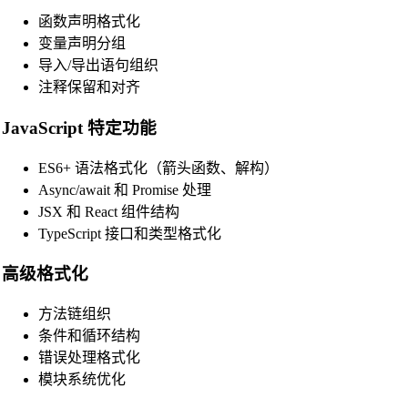
函数声明格式化
变量声明分组
导入/导出语句组织
注释保留和对齐
JavaScript 特定功能
ES6+ 语法格式化（箭头函数、解构）
Async/await 和 Promise 处理
JSX 和 React 组件结构
TypeScript 接口和类型格式化
高级格式化
方法链组织
条件和循环结构
错误处理格式化
模块系统优化