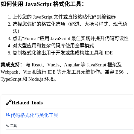
如何使用 JavaScript 格式化工具：
上传您的 JavaScript 文件或直接粘贴代码到编辑器
选择您偏好的格式化选项（缩进、大括号样式、现代语
法）
点击“Format”应用 JavaScript 最佳实践并提升代码可读性
对大型应用和复杂代码库使用全屏模式
复制格式化输出用于开发或集成构建工具和 IDE
集成支持：
与 React、Vue.js、Angular 等 JavaScript 框架及
Webpack、Vite 和流行 IDE 等开发工具无缝协作。兼容 ES6+、
TypeScript 和 Node.js 环境。
🔗
Related Tools
📝
代码格式化与美化工具
🔧 工具