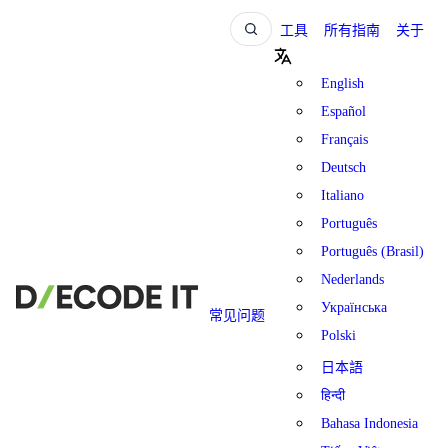
工具
所有指南
关于
English
Español
Français
Deutsch
Italiano
Português
Português (Brasil)
Nederlands
Українська
常见问题
Polski
日本語
हिन्दी
Bahasa Indonesia