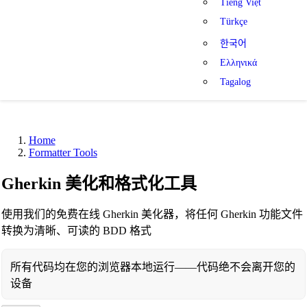
Tiếng Việt
Türkçe
한국어
Ελληνικά
Tagalog
Home
Formatter Tools
Gherkin 美化和格式化工具
使用我们的免费在线 Gherkin 美化器，将任何 Gherkin 功能文件
转换为清晰、可读的 BDD 格式
所有代码均在您的浏览器本地运行——代码绝不会离开您的
设备