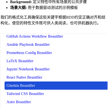
Background:
定义特性中所有场景的公共步骤
Julia Code Beautifier
场景大纲:
用于数据驱动测试的示例模板
MATLAB Code Beautifier
我们的格式化工具确保这些关键字根据BDD约定正确对齐和结
Lua Code Beautifier
构化，使您的特性文件既可供人类阅读，也可供机器执行。
Dockerfile Beautifier
GitHub Actions Workflow Beautifier
Ansible Playbook Beautifier
Prometheus Config Beautifier
LaTeX Beautifier
Jupyter Notebook Beautifier
React Native Beautifier
Gherkin Beautifier
Tailwind CSS Beautifier
Astro Beautifier