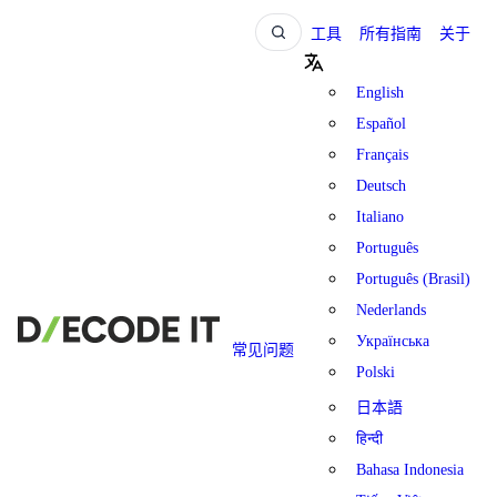
工具
所有指南
关于
English
Español
Français
Deutsch
Italiano
Português
Português (Brasil)
Nederlands
Українська
常见问题
Polski
日本語
हिन्दी
Bahasa Indonesia