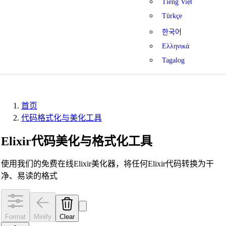
Tiếng Việt
Türkçe
한국어
Ελληνικά
Tagalog
首页
代码格式化与美化工具
Elixir代码美化与格式化工具
使用我们的免费在线Elixir美化器，将任何Elixir代码转换为干
净、易读的格式
Format
Minify
Clear