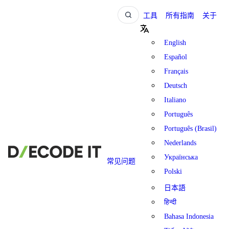
工具
所有指南
关于
English
Español
Français
Deutsch
Italiano
Português
Português (Brasil)
Nederlands
Українська
常见问题
Polski
日本語
हिन्दी
Bahasa Indonesia