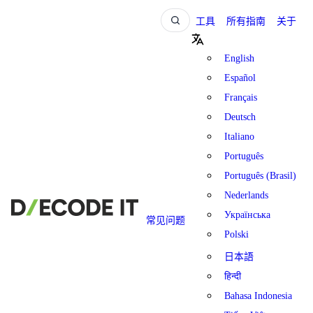
工具
所有指南
关于
English
Español
Français
Deutsch
Italiano
Português
Português (Brasil)
Nederlands
Українська
常见问题
Polski
日本語
हिन्दी
Bahasa Indonesia