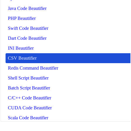
Java Code Beautifier
PHP Beautifier
Swift Code Beautifier
Dart Code Beautifier
INI Beautifier
CSV Beautifier
Redis Command Beautifier
Shell Script Beautifier
Batch Script Beautifier
C/C++ Code Beautifier
CUDA Code Beautifier
Scala Code Beautifier
Haskell Code Beautifier