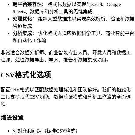
跨平台兼容性：
格式化数据以实现与Excel、Google
Sheets、数据库和分析工具的无缝集成
处理优化：
组织大型数据集以实现高效解析、验证和数据
管道集成
分析集成：
优化格式以适应数据科学工具、商业智能平台
和自动化工作流
非常适合数据分析师、商业智能专业人员、开发人员和数据工
程师，处理数据导出、导入、报告和数据集成项目。
CSV格式化选项
配置CSV格式以匹配数据处理标准和团队偏好。我们的格式化
工具支持现代CSV功能、数据验证模式和分析工作流的全面选
项。
缩进设置
列对齐和间距（标准CSV格式）