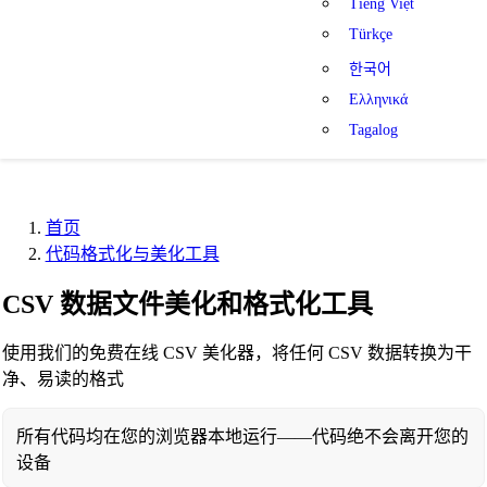
Tiếng Việt
Türkçe
한국어
Ελληνικά
Tagalog
首页
代码格式化与美化工具
CSV 数据文件美化和格式化工具
使用我们的免费在线 CSV 美化器，将任何 CSV 数据转换为干
净、易读的格式
所有代码均在您的浏览器本地运行——代码绝不会离开您的
设备