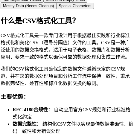
Messy Data (Needs Cleanup)
Special Characters
什么是CSV格式化工具？
CSV格式化工具是一款专门设计用于根据最佳实践和行业标准
格式化和美化CSV（逗号分隔值）文件的工具。CSV是一种广
泛使用的数据交换格式，适用于电子表格、数据库和数据分析
应用，要求一致的格式以确保可靠的数据处理和集成工作流。
我们的CSV格式化工具确保您的数据文件遵循既定的CSV规
范，并在您的数据处理项目和分析工作流中保持一致性，秉承
数据完整性、兼容性和标准化数据交换的原则。
主要优势：
RFC 4180合规性：
自动应用官方CSV规范和行业标准格
式化约定
数据完整性：
结构化CSV文件以实现最佳数据准确性、编
码一致性和无错误处理