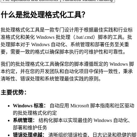
什么是批处理格式化工具？
批处理格式化工具是一款专门设计用于根据最佳实践和行业标
准格式化和美化 Windows 批处理（.bat/.cmd）脚本的工具。批
处理脚本对于 Windows 自动化、系统管理和部署任务至关重
要，需要一致的格式以确保脚本执行的可维护性和可靠性。
我们的批处理格式化工具确保您的脚本遵循既定的 Windows 脚
本约定，并在您的开发团队和自动化项目中保持一致性，秉承
清晰性、错误处理和系统管理最佳实践的原则。
主要优势：
Windows 标准：
自动应用 Microsoft 脚本指南和社区驱动
的批处理格式化约定
系统管理：
结构化脚本以实现最佳的 Windows 自动化、
部署和维护任务
错误处理卓越：
清晰组织错误检查、日志记录和稳健的脚