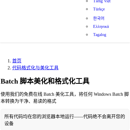
Tiếng Việt
Türkçe
한국어
Ελληνικά
Tagalog
首页
代码格式化与美化工具
Batch 脚本美化和格式化工具
使用我们的免费在线 Batch 美化工具，将任何 Windows Batch 脚
本转换为干净、易读的格式
所有代码均在您的浏览器本地运行——代码绝不会离开您的
设备