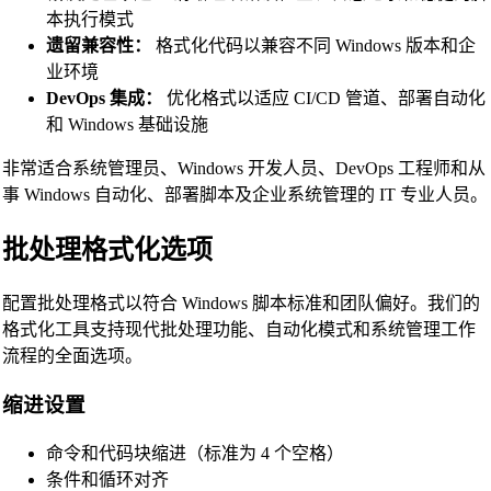
本执行模式
遗留兼容性：
格式化代码以兼容不同 Windows 版本和企
业环境
DevOps 集成：
优化格式以适应 CI/CD 管道、部署自动化
和 Windows 基础设施
非常适合系统管理员、Windows 开发人员、DevOps 工程师和从
事 Windows 自动化、部署脚本及企业系统管理的 IT 专业人员。
批处理格式化选项
配置批处理格式以符合 Windows 脚本标准和团队偏好。我们的
格式化工具支持现代批处理功能、自动化模式和系统管理工作
流程的全面选项。
缩进设置
命令和代码块缩进（标准为 4 个空格）
条件和循环对齐