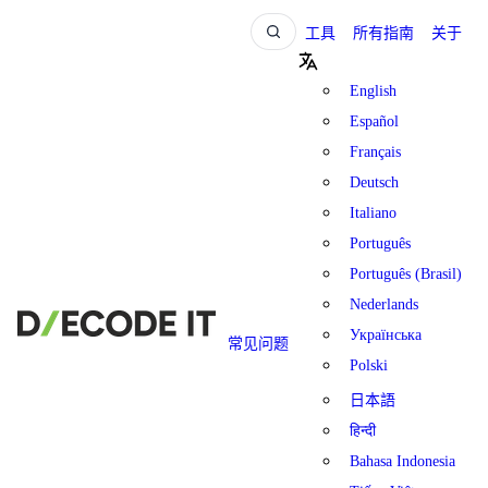
工具
所有指南
关于
English
Español
Français
Deutsch
Italiano
Português
Português (Brasil)
Nederlands
Українська
常见问题
Polski
日本語
हिन्दी
Bahasa Indonesia