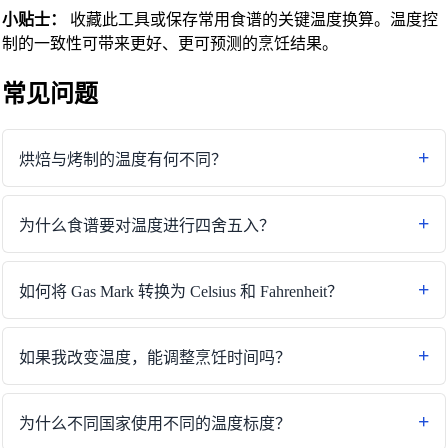
小贴士：
收藏此工具或保存常用食谱的关键温度换算。温度控
制的一致性可带来更好、更可预测的烹饪结果。
常见问题
烘焙与烤制的温度有何不同？
为什么食谱要对温度进行四舍五入？
如何将 Gas Mark 转换为 Celsius 和 Fahrenheit？
如果我改变温度，能调整烹饪时间吗？
为什么不同国家使用不同的温度标度？