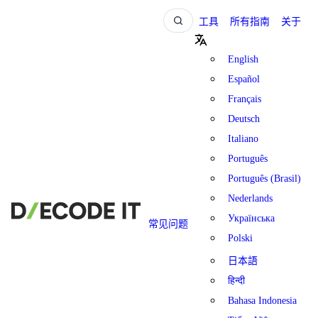
工具
所有指南
关于
English
Español
Français
Deutsch
Italiano
Português
Português (Brasil)
Nederlands
Українська
常见问题
Polski
日本語
हिन्दी
Bahasa Indonesia