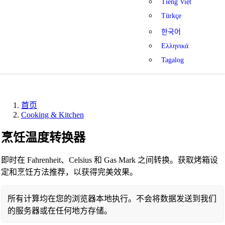
Tiếng Việt
Türkçe
한국어
Ελληνικά
Tagalog
首页
Cooking & Kitchen
烹饪温度转换器
即时在 Fahrenheit、Celsius 和 Gas Mark 之间转换。获取烤箱设
定和烹饪方法推荐，以获得完美效果。
所有计算均在您的浏览器本地执行。不会将数据发送到我们
的服务器或在任何地方存储。