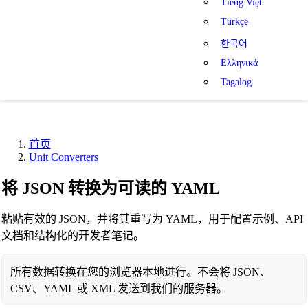
Tiếng Việt
Türkçe
한국어
Ελληνικά
Tagalog
首页
Unit Converters
将 JSON 转换为可读的 YAML
粘贴有效的 JSON，并将其重写为 YAML，用于配置示例、API
文档和结构化的开发者笔记。
所有数据转换在您的浏览器本地进行。不会将 JSON、
CSV、YAML 或 XML 发送到我们的服务器。