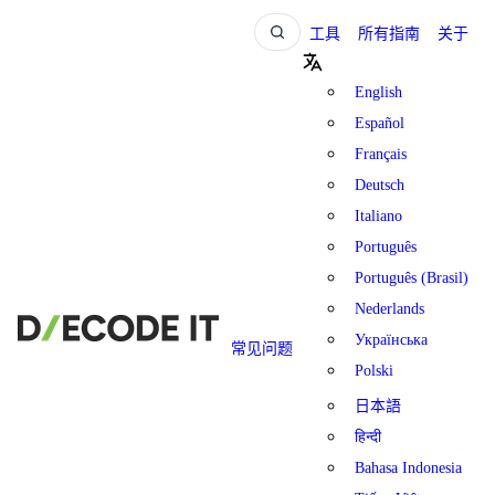
工具
所有指南
关于
English
Español
Français
Deutsch
Italiano
Português
Português (Brasil)
Nederlands
Українська
常见问题
Polski
日本語
हिन्दी
Bahasa Indonesia