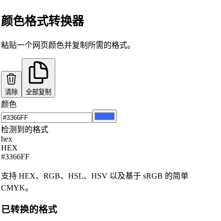
颜色格式转换器
粘贴一个网页颜色并复制所需的格式。
清除
全部复制
颜色
检测到的格式
hex
HEX
#3366FF
支持 HEX、RGB、HSL、HSV 以及基于 sRGB 的简单
CMYK。
已转换的格式