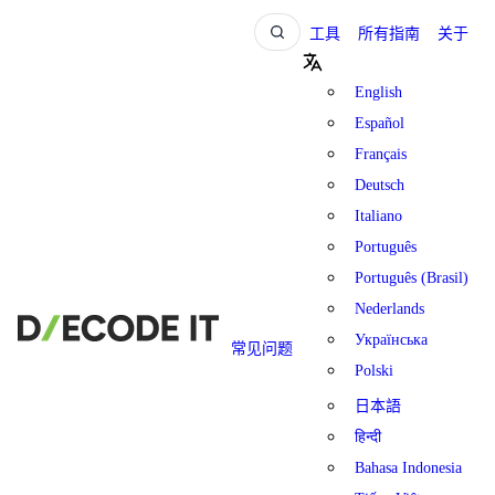
工具
所有指南
关于
English
Español
Français
Deutsch
Italiano
Português
Português (Brasil)
Nederlands
Українська
常见问题
Polski
日本語
हिन्दी
Bahasa Indonesia