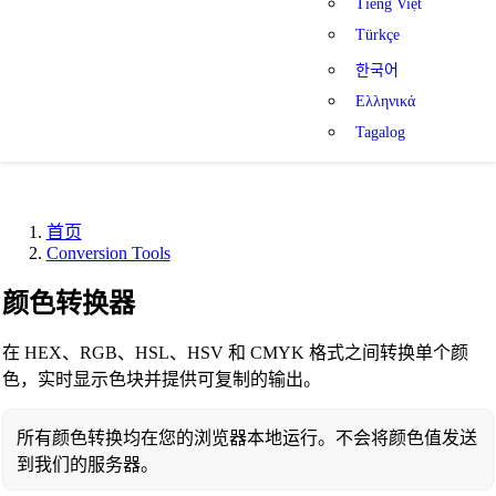
Tiếng Việt
Türkçe
한국어
Ελληνικά
Tagalog
首页
Conversion Tools
颜色转换器
在 HEX、RGB、HSL、HSV 和 CMYK 格式之间转换单个颜
色，实时显示色块并提供可复制的输出。
所有颜色转换均在您的浏览器本地运行。不会将颜色值发送
到我们的服务器。