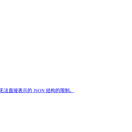
L 无法直接表示的 JSON 结构的限制。