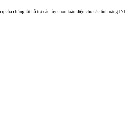
ụ của chúng tôi hỗ trợ các tùy chọn toàn diện cho các tính năng INI