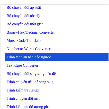
Bộ chuyển đổi áp suất
Bộ chuyển đổi tốc độ
Bộ chuyển đổi thời gian
Binary/Hex/Decimal Converter
Morse Code Translator
Number to Words Converter
Trình tạo văn bản đảo ngược
Text Case Converter
Bộ chuyển đổi slug sang tiêu đề
Trình chuyển tiêu đề sang slug
Trình kiểm tra Regex
Trình chuyển đổi màu
Trình kiểm tra độ tương phản