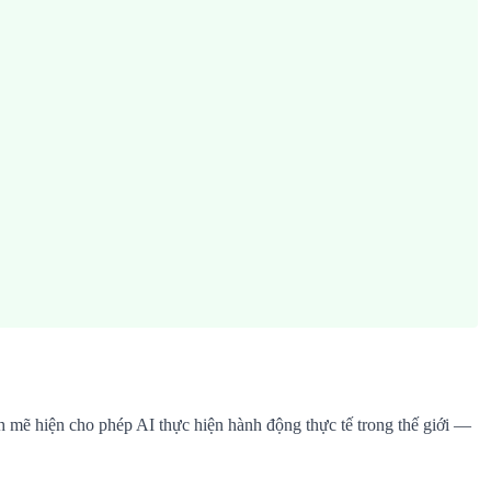
nh mẽ hiện cho phép AI thực hiện hành động thực tế trong thế giới —