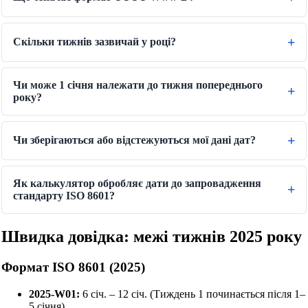
Скільки тижнів зазвичай у році?
Чи може 1 січня належати до тижня попереднього
року?
Чи зберігаються або відстежуються мої дані дат?
Як калькулятор обробляє дати до запровадження
стандарту ISO 8601?
Швидка довідка: межі тижнів 2025 року
Формат ISO 8601 (2025)
2025-W01:
6 січ. – 12 січ. (Тиждень 1 починається після 1–
5 січня)