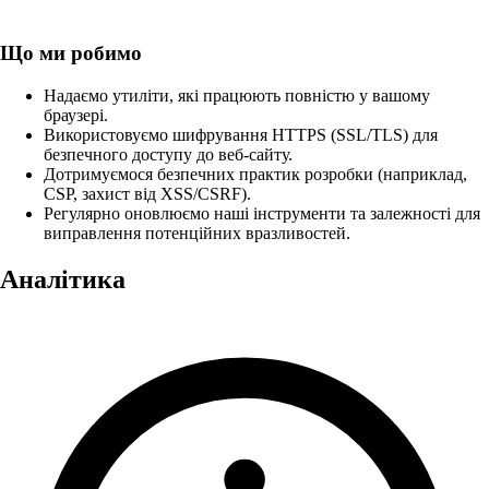
Що ми робимо
Надаємо утиліти, які працюють повністю у вашому
браузері.
Використовуємо шифрування HTTPS (SSL/TLS) для
безпечного доступу до веб-сайту.
Дотримуємося безпечних практик розробки (наприклад,
CSP, захист від XSS/CSRF).
Регулярно оновлюємо наші інструменти та залежності для
виправлення потенційних вразливостей.
Аналітика