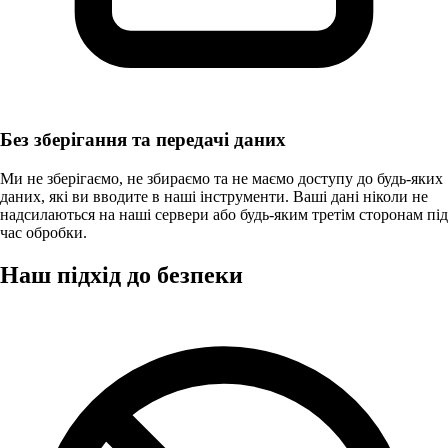
Без зберігання та передачі даних
Ми не зберігаємо, не збираємо та не маємо доступу до будь-яких
даних, які ви вводите в наші інструменти. Ваші дані ніколи не
надсилаються на наші сервери або будь-яким третім сторонам під
час обробки.
Наш підхід до безпеки