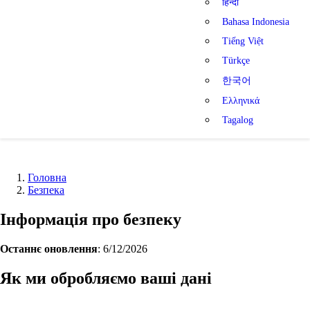
हिन्दी
Bahasa Indonesia
Tiếng Việt
Türkçe
한국어
Ελληνικά
Tagalog
Головна
Безпека
Інформація про безпеку
Останнє оновлення
: 6/12/2026
Як ми обробляємо ваші дані