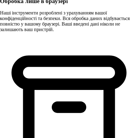
Обробка лише в браузері
Наші інструменти розроблені з урахуванням вашої
конфіденційності та безпеки. Вся обробка даних відбувається
повністю у вашому браузері. Ваші введені дані ніколи не
залишають ваш пристрій.