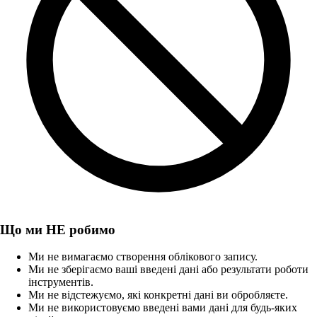
Що ми НЕ робимо
Ми не вимагаємо створення облікового запису.
Ми не зберігаємо ваші введені дані або результати роботи
інструментів.
Ми не відстежуємо, які конкретні дані ви обробляєте.
Ми не використовуємо введені вами дані для будь-яких