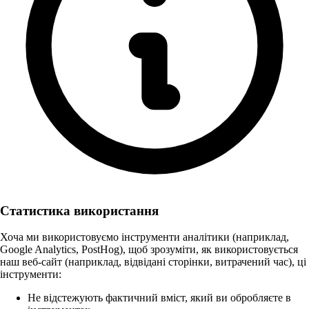
Статистика використання
Хоча ми використовуємо інструменти аналітики (наприклад,
Google Analytics, PostHog), щоб зрозуміти, як використовується
наш веб-сайт (наприклад, відвідані сторінки, витрачений час), ці
інструменти:
Не відстежують фактичний вміст, який ви обробляєте в