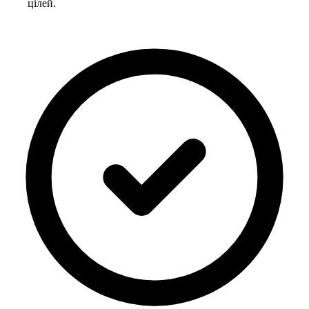
цілей.