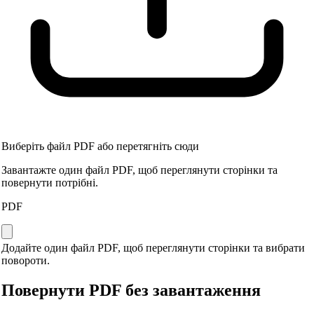
Виберіть файл PDF або перетягніть сюди
Завантажте один файл PDF, щоб переглянути сторінки та
повернути потрібні.
PDF
Додайте один файл PDF, щоб переглянути сторінки та вибрати
повороти.
Повернути PDF без завантаження