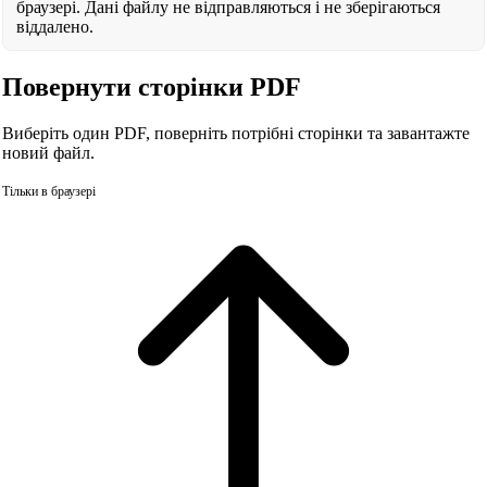
браузері. Дані файлу не відправляються і не зберігаються
віддалено.
Повернути сторінки PDF
Виберіть один PDF, поверніть потрібні сторінки та завантажте
новий файл.
Тільки в браузері