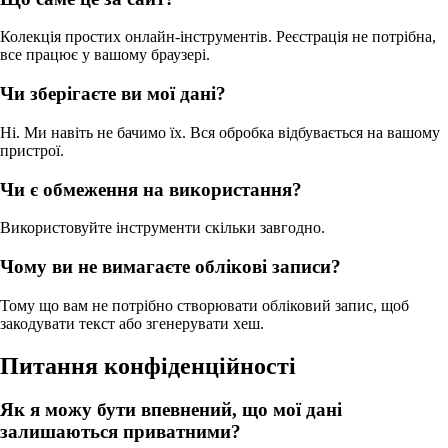
Колекція простих онлайн-інструментів. Реєстрація не потрібна,
все працює у вашому браузері.
Чи зберігаєте ви мої дані?
Ні. Ми навіть не бачимо їх. Вся обробка відбувається на вашому
пристрої.
Чи є обмеження на використання?
Використовуйте інструменти скільки завгодно.
Чому ви не вимагаєте облікові записи?
Тому що вам не потрібно створювати обліковий запис, щоб
закодувати текст або згенерувати хеш.
Питання конфіденційності
Як я можу бути впевнений, що мої дані
залишаються приватними?