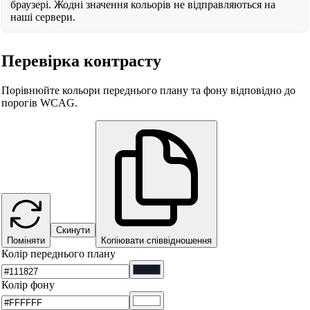
браузері. Жодні значення кольорів не відправляються на
наші сервери.
Перевірка контрасту
Порівнюйте кольори переднього плану та фону відповідно до
порогів WCAG.
Скинути
Поміняти
Копіювати співвідношення
Колір переднього плану
Колір фону