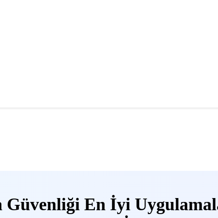
a Güvenliği En İyi Uygulamal