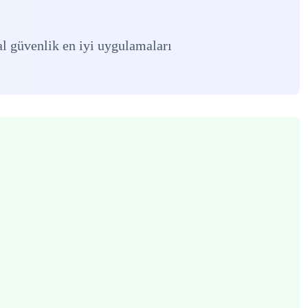
l güvenlik en iyi uygulamaları