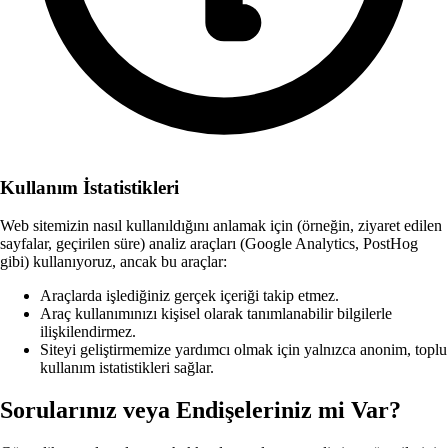
Kullanım İstatistikleri
Web sitemizin nasıl kullanıldığını anlamak için (örneğin, ziyaret edilen
sayfalar, geçirilen süre) analiz araçları (Google Analytics, PostHog
gibi) kullanıyoruz, ancak bu araçlar:
Araçlarda işlediğiniz gerçek içeriği takip etmez.
Araç kullanımınızı kişisel olarak tanımlanabilir bilgilerle
ilişkilendirmez.
Siteyi geliştirmemize yardımcı olmak için yalnızca anonim, toplu
kullanım istatistikleri sağlar.
Sorularınız veya Endişeleriniz mi Var?