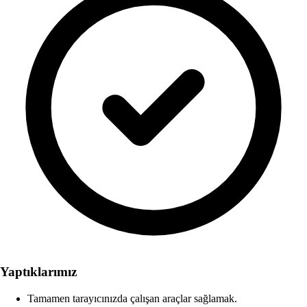
Yaptıklarımız
Tamamen tarayıcınızda çalışan araçlar sağlamak.