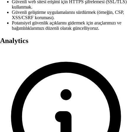
Güvenli web sitesi erişimi için HTTPS şifrelemesi (SSL/TLS)
kullanmak.
Güvenli geliştirme uygulamalarını sürdürmek (örneğin, CSP,
XSS/CSRF koruması).
Potansiyel güvenlik açıklarını gidermek için araçlarımızı ve
bağımlılıklarımızı düzenli olarak güncelliyoruz.
Analytics