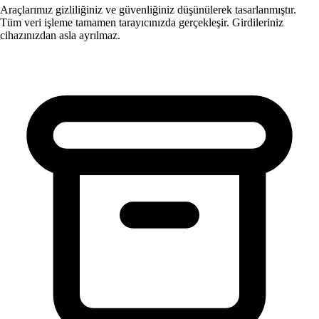
Araçlarımız gizliliğiniz ve güvenliğiniz düşünülerek tasarlanmıştır.
Tüm veri işleme tamamen tarayıcınızda gerçekleşir. Girdileriniz
cihazınızdan asla ayrılmaz.