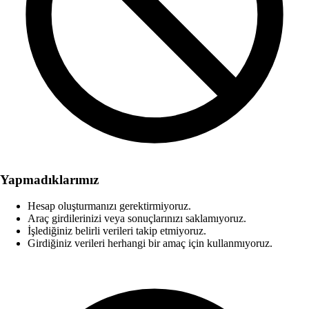
Yapmadıklarımız
Hesap oluşturmanızı gerektirmiyoruz.
Araç girdilerinizi veya sonuçlarınızı saklamıyoruz.
İşlediğiniz belirli verileri takip etmiyoruz.
Girdiğiniz verileri herhangi bir amaç için kullanmıyoruz.