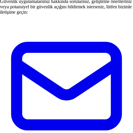
Güvenlik uygulamalarımız hakkında sorularınız, geliştirme önerileriniz
veya potansiyel bir güvenlik açığını bildirmek isterseniz, lütfen bizimle
iletişime geçin: