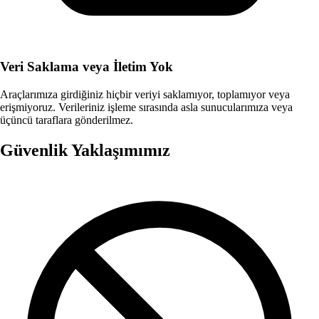
Veri Saklama veya İletim Yok
Araçlarımıza girdiğiniz hiçbir veriyi saklamıyor, toplamıyor veya
erişmiyoruz. Verileriniz işleme sırasında asla sunucularımıza veya
üçüncü taraflara gönderilmez.
Güvenlik Yaklaşımımız