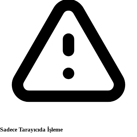
Sadece Tarayıcıda İşleme