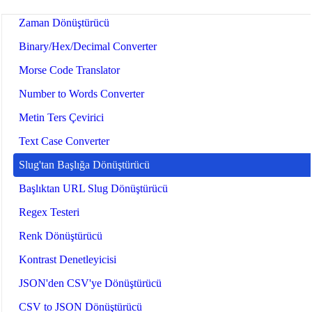
Zaman Dönüştürücü
Binary/Hex/Decimal Converter
Morse Code Translator
Number to Words Converter
Metin Ters Çevirici
Text Case Converter
Slug'tan Başlığa Dönüştürücü
Başlıktan URL Slug Dönüştürücü
Regex Testeri
Renk Dönüştürücü
Kontrast Denetleyicisi
JSON'den CSV'ye Dönüştürücü
CSV to JSON Dönüştürücü