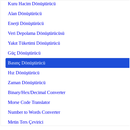
Kuru Hacim Dönüştürücü
Alan Dönüştürücü
Enerji Dönüştürücü
Veri Depolama Dönüştürücüsü
Yakıt Tüketimi Dönüştürücü
Güç Dönüştürücü
Basınç Dönüştürücü
Hız Dönüştürücü
Zaman Dönüştürücü
Binary/Hex/Decimal Converter
Morse Code Translator
Number to Words Converter
Metin Ters Çevirici