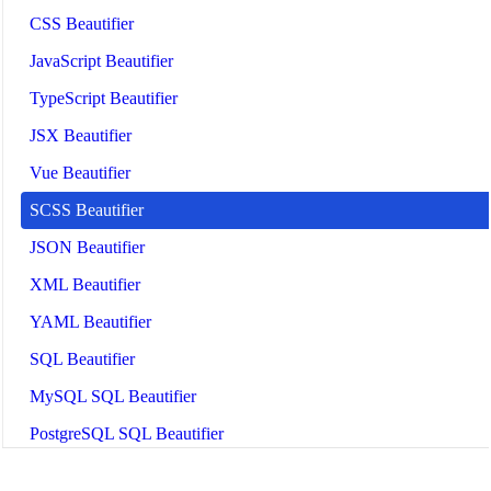
CSS Beautifier
JavaScript Beautifier
TypeScript Beautifier
JSX Beautifier
Vue Beautifier
SCSS Beautifier
JSON Beautifier
XML Beautifier
YAML Beautifier
SQL Beautifier
MySQL SQL Beautifier
PostgreSQL SQL Beautifier
MongoDB Query Beautifier