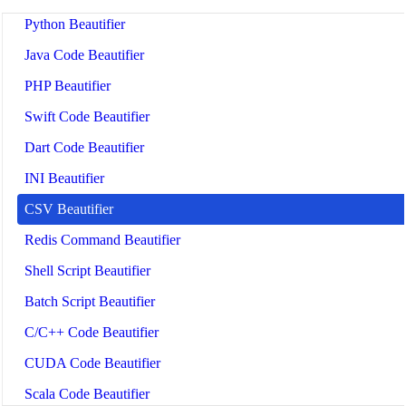
Python Beautifier
Java Code Beautifier
PHP Beautifier
Swift Code Beautifier
Dart Code Beautifier
INI Beautifier
CSV Beautifier
Redis Command Beautifier
Shell Script Beautifier
Batch Script Beautifier
C/C++ Code Beautifier
CUDA Code Beautifier
Scala Code Beautifier