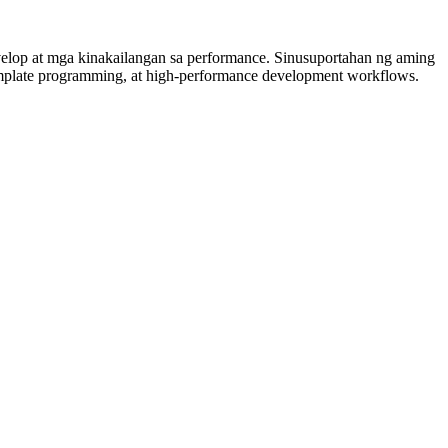
lop at mga kinakailangan sa performance. Sinusuportahan ng aming
plate programming, at high-performance development workflows.