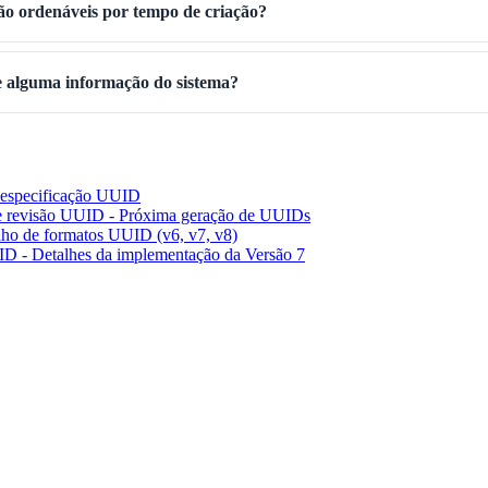
o ordenáveis por tempo de criação?
 alguma informação do sistema?
especificação UUID
 revisão UUID - Próxima geração de UUIDs
ho de formatos UUID (v6, v7, v8)
 - Detalhes da implementação da Versão 7