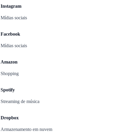
Instagram
Mídias sociais
Facebook
Mídias sociais
Amazon
Shopping
Spotify
Streaming de música
Dropbox
Armazenamento em nuvem