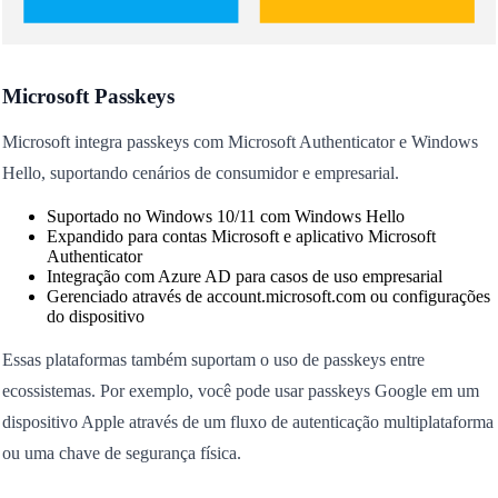
Microsoft Passkeys
Microsoft integra passkeys com Microsoft Authenticator e Windows
Hello, suportando cenários de consumidor e empresarial.
Suportado no Windows 10/11 com Windows Hello
Expandido para contas Microsoft e aplicativo Microsoft
Authenticator
Integração com Azure AD para casos de uso empresarial
Gerenciado através de account.microsoft.com ou configurações
do dispositivo
Essas plataformas também suportam o uso de passkeys entre
ecossistemas. Por exemplo, você pode usar passkeys Google em um
dispositivo Apple através de um fluxo de autenticação multiplataforma
ou uma chave de segurança física.