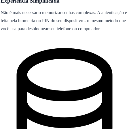
Experiência Simplificada
Não é mais necessário memorizar senhas complexas. A autenticação é
feita pela biometria ou PIN do seu dispositivo - o mesmo método que
você usa para desbloquear seu telefone ou computador.