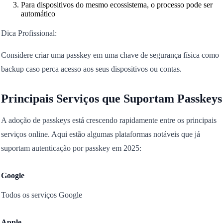
Para dispositivos do mesmo ecossistema, o processo pode ser
automático
Dica Profissional:
Considere criar uma passkey em uma chave de segurança física como
backup caso perca acesso aos seus dispositivos ou contas.
Principais Serviços que Suportam Passkeys
A adoção de passkeys está crescendo rapidamente entre os principais
serviços online. Aqui estão algumas plataformas notáveis que já
suportam autenticação por passkey em 2025:
Google
Todos os serviços Google
Apple