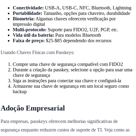
Conectividade:
USB-A, USB-C, NFC, Bluetooth, Lightning
Portabilidade:
Tamanho, opções para chaveiro, durabilidade
Biometria:
Algumas chaves oferecem verificação por
impressão digital
Multi-protocolo:
Suporte para FIDO2, U2F, PGP, etc.
Vida útil da bateria:
Para modelos Bluetooth
Faixa de preço:
$25-$85 dependendo dos recursos
Usando Chaves Físicas com Passkeys:
Compre uma chave de segurança compatível com FIDO2
Durante a criação da passkey, selecione a opção para usar uma
chave de segurança
Siga as instruções para conectar sua chave e configurá-la
Armazene sua chave de segurança em um local seguro como
backup
Adoção Empresarial
Para empresas, passkeys oferecem melhorias significativas de
segurança enquanto reduzem custos de suporte de TI. Veja como as