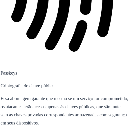
Passkeys
Criptografia de chave pública
Essa abordagem garante que mesmo se um serviço for comprometido,
os atacantes terão acesso apenas às chaves públicas, que são inúteis
sem as chaves privadas correspondentes armazenadas com segurança
em seus dispositivos.