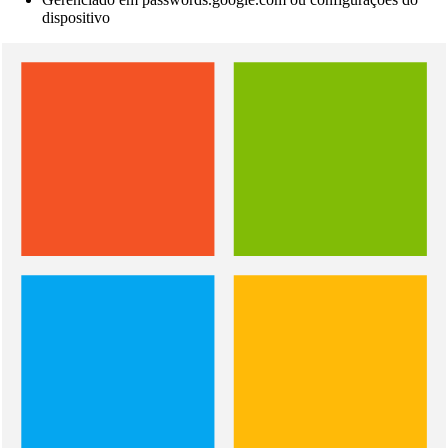
dispositivo