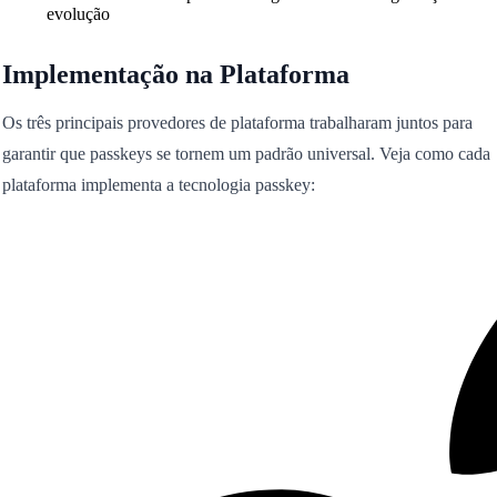
evolução
Implementação na Plataforma
Os três principais provedores de plataforma trabalharam juntos para
garantir que passkeys se tornem um padrão universal. Veja como cada
plataforma implementa a tecnologia passkey: