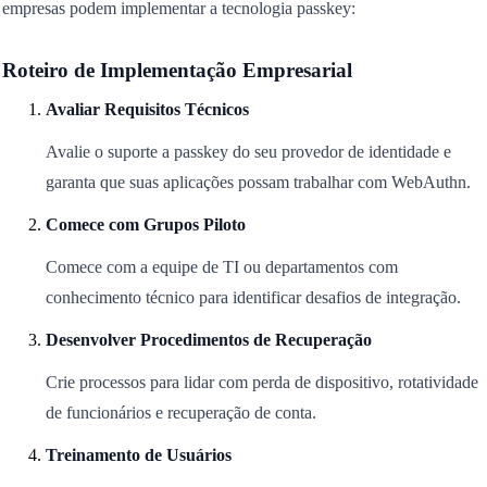
empresas podem implementar a tecnologia passkey:
Roteiro de Implementação Empresarial
Avaliar Requisitos Técnicos
Avalie o suporte a passkey do seu provedor de identidade e
garanta que suas aplicações possam trabalhar com WebAuthn.
Comece com Grupos Piloto
Comece com a equipe de TI ou departamentos com
conhecimento técnico para identificar desafios de integração.
Desenvolver Procedimentos de Recuperação
Crie processos para lidar com perda de dispositivo, rotatividade
de funcionários e recuperação de conta.
Treinamento de Usuários