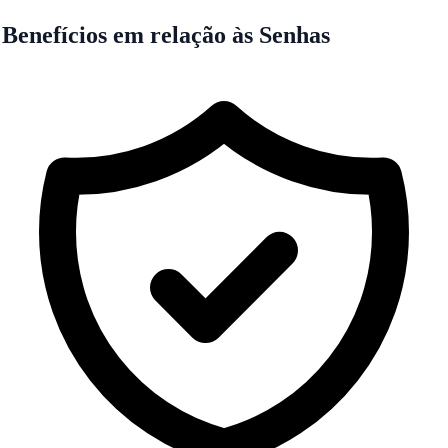
Benefícios em relação às Senhas