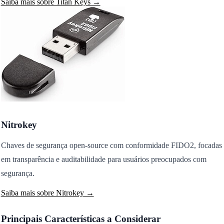
Saiba mais sobre Titan Keys →
Nitrokey
Chaves de segurança open-source com conformidade FIDO2, focadas
em transparência e auditabilidade para usuários preocupados com
segurança.
Saiba mais sobre Nitrokey →
Principais Características a Considerar