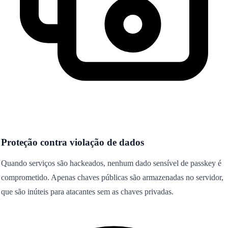
Proteção contra violação de dados
Quando serviços são hackeados, nenhum dado sensível de passkey é
comprometido. Apenas chaves públicas são armazenadas no servidor,
que são inúteis para atacantes sem as chaves privadas.