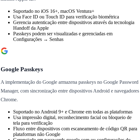
Suportado no iOS 16+, macOS Ventura+
Usa Face ID ou Touch ID para verificação biométrica
Gerencia autenticação entre dispositivos através da tecnologia
Handoff da Apple
Passkeys podem ser visualizadas e gerenciadas em
Configurações → Senhas
Google Passkeys
A implementação do Google armazena passkeys no Google Password
Manager, com sincronização entre dispositivos Android e navegadores
Chrome.
Suportado no Android 9+ e Chrome em todas as plataformas
Usa impressão digital, reconhecimento facial ou bloqueio de
tela para verificação
Fluxo entre dispositivos com escaneamento de código QR para
plataformas não Google
Gerenciado em passwords.google.com ou configurações do