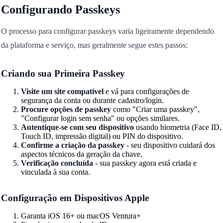
Configurando Passkeys
O processo para configurar passkeys varia ligeiramente dependendo
da plataforma e serviço, mas geralmente segue estes passos:
Criando sua Primeira Passkey
Visite um site compatível
e vá para configurações de
segurança da conta ou durante cadastro/login.
Procure opções de passkey
como "Criar uma passkey",
"Configurar login sem senha" ou opções similares.
Autentique-se com seu dispositivo
usando biometria (Face ID,
Touch ID, impressão digital) ou PIN do dispositivo.
Confirme a criação da passkey
- seu dispositivo cuidará dos
aspectos técnicos da geração da chave.
Verificação concluída
- sua passkey agora está criada e
vinculada à sua conta.
Configuração em Dispositivos Apple
Garanta iOS 16+ ou macOS Ventura+