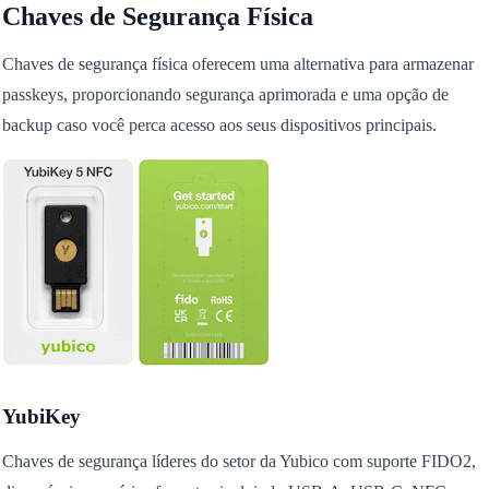
Chaves de Segurança Física
Chaves de segurança física oferecem uma alternativa para armazenar
passkeys, proporcionando segurança aprimorada e uma opção de
backup caso você perca acesso aos seus dispositivos principais.
YubiKey
Chaves de segurança líderes do setor da Yubico com suporte FIDO2,