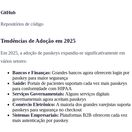
GitHub
Repositórios de código
Tendências de Adoção em 2025
Em 2025, a adoção de passkeys expandiu-se significativamente em
vários setores:
Bancos e Finanças:
Grandes bancos agora oferecem login por
passkey para maior segurança
Saúde:
Portais de pacientes suportam cada vez mais passkeys
para conformidade com HIPAA
Serviços Governamentais:
Alguns serviços digitais
governamentais agora aceitam passkeys
Comércio Eletrônico:
A maioria dos grandes varejistas suporta
passkeys para segurança no checkout
Sistemas Empresariais:
Plataformas B2B oferecem cada vez
mais autenticação por passkey