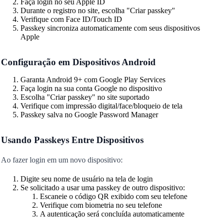
Faça login no seu Apple ID
Durante o registro no site, escolha "Criar passkey"
Verifique com Face ID/Touch ID
Passkey sincroniza automaticamente com seus dispositivos
Apple
Configuração em Dispositivos Android
Garanta Android 9+ com Google Play Services
Faça login na sua conta Google no dispositivo
Escolha "Criar passkey" no site suportado
Verifique com impressão digital/face/bloqueio de tela
Passkey salva no Google Password Manager
Usando Passkeys Entre Dispositivos
Ao fazer login em um novo dispositivo:
Digite seu nome de usuário na tela de login
Se solicitado a usar uma passkey de outro dispositivo:
Escaneie o código QR exibido com seu telefone
Verifique com biometria no seu telefone
A autenticação será concluída automaticamente