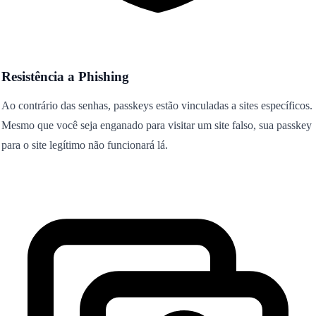
Resistência a Phishing
Ao contrário das senhas, passkeys estão vinculadas a sites específicos.
Mesmo que você seja enganado para visitar um site falso, sua passkey
para o site legítimo não funcionará lá.