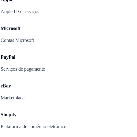
Apple ID e serviços
Microsoft
Contas Microsoft
PayPal
Serviços de pagamento
eBay
Marketplace
Shopify
Plataforma de comércio eletrônico