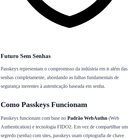
Futuro Sem Senhas
Passkeys representam o compromisso da indústria em ir além das
senhas completamente, abordando as falhas fundamentais de
segurança inerentes à autenticação baseada em senha.
Como Passkeys Funcionam
Passkeys funcionam com base no
Padrão WebAuthn
(Web
Authentication) e tecnologia FIDO2. Em vez de compartilhar um
segredo (senha) com sites, passkeys usam criptografia de chave