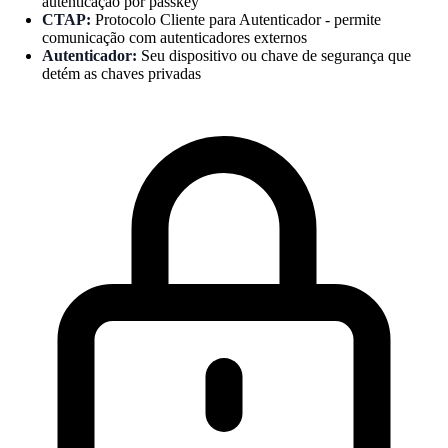
autenticação por passkey
CTAP:
Protocolo Cliente para Autenticador - permite
comunicação com autenticadores externos
Autenticador:
Seu dispositivo ou chave de segurança que
detém as chaves privadas