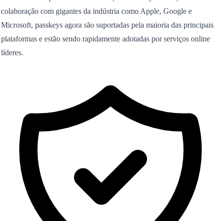
colaboração com gigantes da indústria como Apple, Google e
Microsoft, passkeys agora são suportadas pela maioria das principais
plataformas e estão sendo rapidamente adotadas por serviços online
líderes.