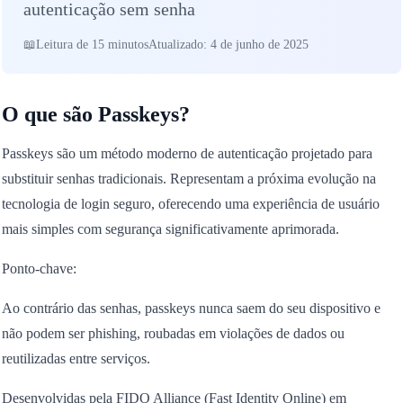
autenticação sem senha
Leitura de 15 minutos
Atualizado: 4 de junho de 2025
O que são Passkeys?
Passkeys são um método moderno de autenticação projetado para
substituir senhas tradicionais. Representam a próxima evolução na
tecnologia de login seguro, oferecendo uma experiência de usuário
mais simples com segurança significativamente aprimorada.
Ponto-chave:
Ao contrário das senhas, passkeys nunca saem do seu dispositivo e
não podem ser phishing, roubadas em violações de dados ou
reutilizadas entre serviços.
Desenvolvidas pela FIDO Alliance (Fast Identity Online) em