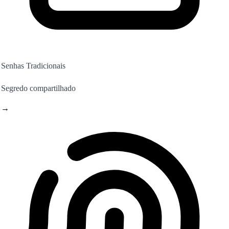
Senhas Tradicionais
Segredo compartilhado
→