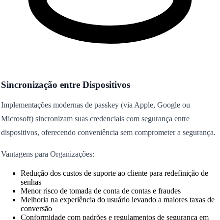
Sincronização entre Dispositivos
Implementações modernas de passkey (via Apple, Google ou
Microsoft) sincronizam suas credenciais com segurança entre
dispositivos, oferecendo conveniência sem comprometer a segurança.
Vantagens para Organizações:
Redução dos custos de suporte ao cliente para redefinição de
senhas
Menor risco de tomada de conta de contas e fraudes
Melhoria na experiência do usuário levando a maiores taxas de
conversão
Conformidade com padrões e regulamentos de segurança em