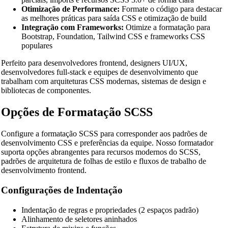
Otimização de Performance:
Formate o código para destacar
as melhores práticas para saída CSS e otimização de build
Integração com Frameworks:
Otimize a formatação para
Bootstrap, Foundation, Tailwind CSS e frameworks CSS
populares
Perfeito para desenvolvedores frontend, designers UI/UX,
desenvolvedores full-stack e equipes de desenvolvimento que
trabalham com arquiteturas CSS modernas, sistemas de design e
bibliotecas de componentes.
Opções de Formatação SCSS
Configure a formatação SCSS para corresponder aos padrões de
desenvolvimento CSS e preferências da equipe. Nosso formatador
suporta opções abrangentes para recursos modernos do SCSS,
padrões de arquitetura de folhas de estilo e fluxos de trabalho de
desenvolvimento frontend.
Configurações de Indentação
Indentação de regras e propriedades (2 espaços padrão)
Alinhamento de seletores aninhados