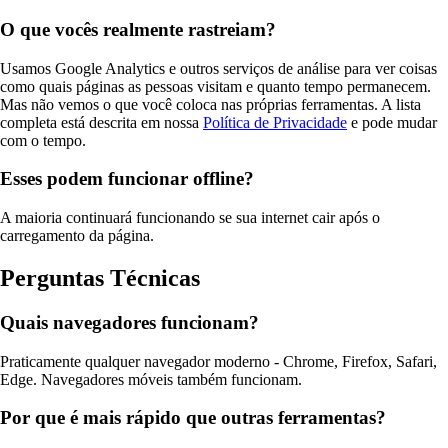
O que vocês realmente rastreiam?
Usamos Google Analytics e outros serviços de análise para ver coisas
como quais páginas as pessoas visitam e quanto tempo permanecem.
Mas não vemos o que você coloca nas próprias ferramentas. A lista
completa está descrita em nossa
Política de Privacidade
e pode mudar
com o tempo.
Esses podem funcionar offline?
A maioria continuará funcionando se sua internet cair após o
carregamento da página.
Perguntas Técnicas
Quais navegadores funcionam?
Praticamente qualquer navegador moderno - Chrome, Firefox, Safari,
Edge. Navegadores móveis também funcionam.
Por que é mais rápido que outras ferramentas?