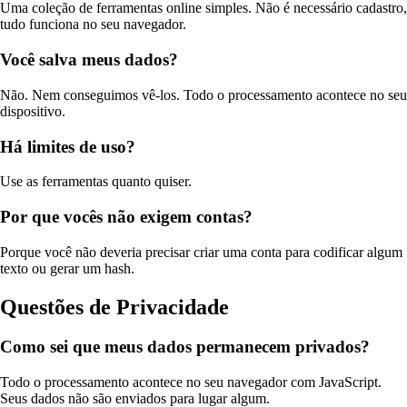
Uma coleção de ferramentas online simples. Não é necessário cadastro,
tudo funciona no seu navegador.
Você salva meus dados?
Não. Nem conseguimos vê-los. Todo o processamento acontece no seu
dispositivo.
Há limites de uso?
Use as ferramentas quanto quiser.
Por que vocês não exigem contas?
Porque você não deveria precisar criar uma conta para codificar algum
texto ou gerar um hash.
Questões de Privacidade
Como sei que meus dados permanecem privados?
Todo o processamento acontece no seu navegador com JavaScript.
Seus dados não são enviados para lugar algum.