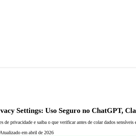
vacy Settings: Uso Seguro no ChatGPT, Cla
s de privacidade e saiba o que verificar antes de colar dados sensíveis
Atualizado em abril de 2026