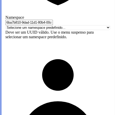
Namespace
Deve ser um UUID válido. Use o menu suspenso para
selecionar um namespace predefinido.