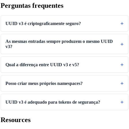
Perguntas frequentes
UUID v3 é criptograficamente seguro?
As mesmas entradas sempre produzem o mesmo UUID
v3?
Qual a diferença entre UUID v3 e v5?
Posso criar meus próprios namespaces?
UUID v3 é adequado para tokens de segurança?
Resources