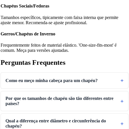
Chapéus Sociais/Fedoras
Tamanhos específicos, tipicamente com faixa interna que permite
ajuste menor. Recomenda-se ajuste profissional.
Gorros/Chapéus de Inverno
Frequentemente feitos de material elástico. 'One-size-fits-most' é
comum. Meça para versões ajustadas.
Perguntas Frequentes
Como eu meço minha cabeça para um chapéu?
Por que os tamanhos de chapéu são tão diferentes entre
países?
Qual a diferença entre diâmetro e circunferência do
chapéu?