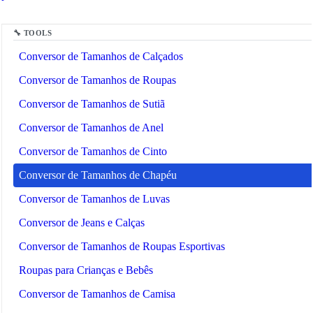
🛍️
Roupas e Compras
🔧 TOOLS
Conversor de Tamanhos de Calçados
Conversor de Tamanhos de Roupas
Conversor de Tamanhos de Sutiã
Conversor de Tamanhos de Anel
Conversor de Tamanhos de Cinto
Conversor de Tamanhos de Chapéu
Conversor de Tamanhos de Luvas
Conversor de Jeans e Calças
Conversor de Tamanhos de Roupas Esportivas
Roupas para Crianças e Bebês
Conversor de Tamanhos de Camisa