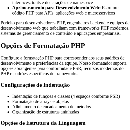
interfaces, traits e declarações de namespace
Aprimoramento para Desenvolvimento Web:
Estruture
código PHP para APIs, aplicações web e microsserviços
Perfeito para desenvolvedores PHP, engenheiros backend e equipes de
desenvolvimento web que trabalham com frameworks PHP modernos,
sistemas de gerenciamento de conteúdo e aplicações empresariais.
Opções de Formatação PHP
Configure a formatação PHP para corresponder aos seus padrões de
desenvolvimento e preferências da equipe. Nosso formatador suporta
opções abrangentes para conformidade PSR, recursos modernos do
PHP e padrões específicos de frameworks.
Configurações de Indentação
Indentação de funções e classes (4 espaços conforme PSR)
Formatação de arrays e objetos
Alinhamento de encadeamento de métodos
Organização de estruturas aninhadas
Opções de Estrutura da Linguagem