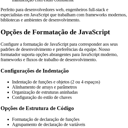
Perfeito para desenvolvedores web, engenheiros full-stack e
especialistas em JavaScript que trabalham com frameworks modernos,
bibliotecas e ambientes de desenvolvimento.
Opções de Formatação de JavaScript
Configure a formatação de JavaScript para corresponder aos seus
padrões de desenvolvimento e preferências da equipe. Nosso
formatador suporta opções abrangentes para JavaScript moderno,
frameworks e fluxos de trabalho de desenvolvimento.
Configurações de Indentação
Indentação de funções e objetos (2 ou 4 espaços)
Alinhamento de arrays e parâmetros
Organização de estruturas aninhadas
Configuração do estilo de chaves
Opções de Estrutura de Código
Formatação de declaração de funções
Agrupamento de declaração de variáveis