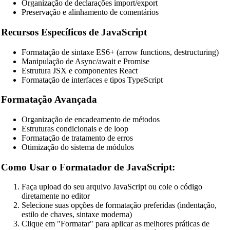
Organização de declarações import/export
Preservação e alinhamento de comentários
Recursos Específicos de JavaScript
Formatação de sintaxe ES6+ (arrow functions, destructuring)
Manipulação de Async/await e Promise
Estrutura JSX e componentes React
Formatação de interfaces e tipos TypeScript
Formatação Avançada
Organização de encadeamento de métodos
Estruturas condicionais e de loop
Formatação de tratamento de erros
Otimização do sistema de módulos
Como Usar o Formatador de JavaScript:
Faça upload do seu arquivo JavaScript ou cole o código
diretamente no editor
Selecione suas opções de formatação preferidas (indentação,
estilo de chaves, sintaxe moderna)
Clique em "Formatar" para aplicar as melhores práticas de