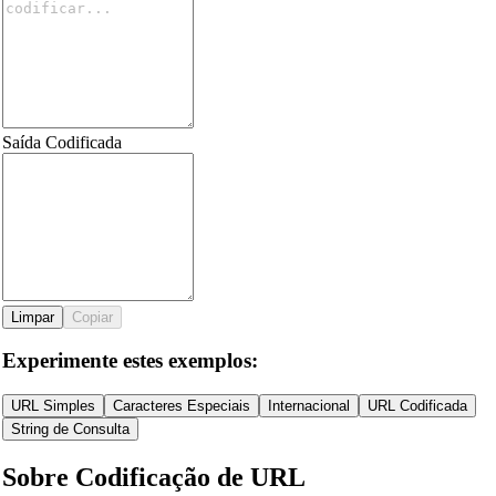
Saída Codificada
Limpar
Copiar
Experimente estes exemplos:
URL Simples
Caracteres Especiais
Internacional
URL Codificada
String de Consulta
Sobre Codificação de URL