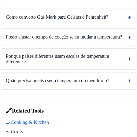
Como converto Gas Mark para Celsius e Fahrenheit?
Posso ajustar o tempo de cocção se eu mudar a temperatura?
Por que países diferentes usam escalas de temperatura
diferentes?
Quão precisa precisa ser a temperatura do meu forno?
🔗
Related Tools
🍳
Cooking & Kitchen
🔧 TOOLS