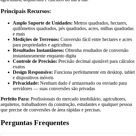
Principais Recursos:
Amplo Suporte de Unidades:
Metros quadrados, hectares,
quilômetros quadrados, pés quadrados, acres, milhas quadradas
e mais
Medições de Terrenos:
Conversão fácil entre hectares e acres
para propriedades e agricultura
Resultados Instantâneos:
Obtenha resultados de conversão
instantaneamente enquanto digita
Controle de Precisão:
Precisão decimal ajustável para cálculos
exatos
Design Responsivo:
Funciona perfeitamente em desktop, tablet
e dispositivos móveis
Privacidade:
Nenhum dado é armazenado ou enviado para
servidores — suas conversões são privadas
Perfeito Para:
Profissionais do mercado imobiliário, agricultores,
arquitetos, trabalhadores da construção, estudantes e qualquer pessoa
que precise de conversões de área rápidas e precisas.
Perguntas Frequentes