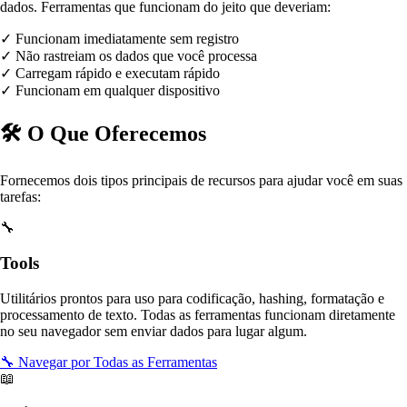
dados. Ferramentas que funcionam do jeito que deveriam:
✓
Funcionam imediatamente sem registro
✓
Não rastreiam os dados que você processa
✓
Carregam rápido e executam rápido
✓
Funcionam em qualquer dispositivo
🛠️
O Que Oferecemos
Fornecemos dois tipos principais de recursos para ajudar você em suas
tarefas:
🔧
Tools
Utilitários prontos para uso para codificação, hashing, formatação e
processamento de texto. Todas as ferramentas funcionam diretamente
no seu navegador sem enviar dados para lugar algum.
🔧
Navegar por Todas as Ferramentas
📖