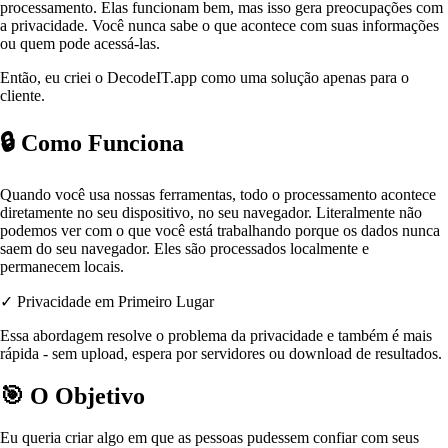
processamento. Elas funcionam bem, mas isso gera preocupações com
a privacidade. Você nunca sabe o que acontece com suas informações
ou quem pode acessá-las.
Então, eu criei o DecodeIT.app como uma solução apenas para o
cliente.
🔒
Como Funciona
Quando você usa nossas ferramentas, todo o processamento acontece
diretamente no seu dispositivo, no seu navegador. Literalmente não
podemos ver com o que você está trabalhando porque os dados nunca
saem do seu navegador. Eles são processados localmente e
permanecem locais.
✓ Privacidade em Primeiro Lugar
Essa abordagem resolve o problema da privacidade e também é mais
rápida - sem upload, espera por servidores ou download de resultados.
🎯
O Objetivo
Eu queria criar algo em que as pessoas pudessem confiar com seus