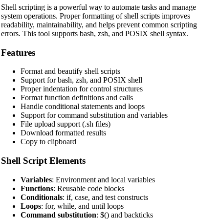
Shell scripting is a powerful way to automate tasks and manage
system operations. Proper formatting of shell scripts improves
readability, maintainability, and helps prevent common scripting
errors. This tool supports bash, zsh, and POSIX shell syntax.
Features
Format and beautify shell scripts
Support for bash, zsh, and POSIX shell
Proper indentation for control structures
Format function definitions and calls
Handle conditional statements and loops
Support for command substitution and variables
File upload support (.sh files)
Download formatted results
Copy to clipboard
Shell Script Elements
Variables
: Environment and local variables
Functions
: Reusable code blocks
Conditionals
: if, case, and test constructs
Loops
: for, while, and until loops
Command substitution
: $() and backticks