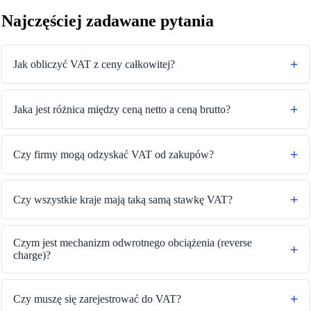
Najczęściej zadawane pytania
Jak obliczyć VAT z ceny całkowitej?
Jaka jest różnica między ceną netto a ceną brutto?
Czy firmy mogą odzyskać VAT od zakupów?
Czy wszystkie kraje mają taką samą stawkę VAT?
Czym jest mechanizm odwrotnego obciążenia (reverse
charge)?
Czy muszę się zarejestrować do VAT?