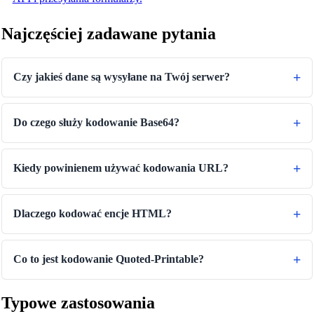
Najczęściej zadawane pytania
Czy jakieś dane są wysyłane na Twój serwer?
Do czego służy kodowanie Base64?
Kiedy powinienem używać kodowania URL?
Dlaczego kodować encje HTML?
Co to jest kodowanie Quoted-Printable?
Typowe zastosowania