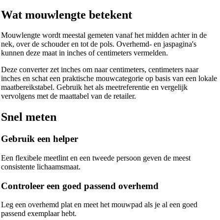
Wat mouwlengte betekent
Mouwlengte wordt meestal gemeten vanaf het midden achter in de
nek, over de schouder en tot de pols. Overhemd- en jaspagina's
kunnen deze maat in inches of centimeters vermelden.
Deze converter zet inches om naar centimeters, centimeters naar
inches en schat een praktische mouwcategorie op basis van een lokale
maatbereikstabel. Gebruik het als meetreferentie en vergelijk
vervolgens met de maattabel van de retailer.
Snel meten
Gebruik een helper
Een flexibele meetlint en een tweede persoon geven de meest
consistente lichaamsmaat.
Controleer een goed passend overhemd
Leg een overhemd plat en meet het mouwpad als je al een goed
passend exemplaar hebt.