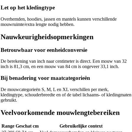
Let op het kledingtype
Overhemden, hoodies, jassen en mantels kunnen verschillende
mouwruimte/extra lengte nodig hebben.
Nauwkeurigheidsopmerkingen
Betrouwbaar voor eenheidconversie
De berekening van inch naar centimeter is direct. Een mouw van 32
inch is 81,3 cm, en een mouw van 84 cm is ongeveer 33,1 inch.
Bij benadering voor maatcategorieën
De mouwcategorieën S, M, L en XL verschillen per merk,
kledingtype, schouderbreedte en of de tabel lichaams- of kledingmaten
gebruikt.
Veelvoorkomende mouwlengtebereiken
Range
Geschat cm
Gebruikelijke context