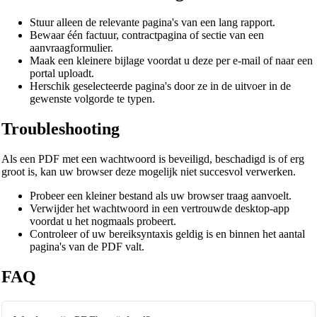
Stuur alleen de relevante pagina's van een lang rapport.
Bewaar één factuur, contractpagina of sectie van een
aanvraagformulier.
Maak een kleinere bijlage voordat u deze per e-mail of naar een
portal uploadt.
Herschik geselecteerde pagina's door ze in de uitvoer in de
gewenste volgorde te typen.
Troubleshooting
Als een PDF met een wachtwoord is beveiligd, beschadigd is of erg
groot is, kan uw browser deze mogelijk niet succesvol verwerken.
Probeer een kleiner bestand als uw browser traag aanvoelt.
Verwijder het wachtwoord in een vertrouwde desktop-app
voordat u het nogmaals probeert.
Controleer of uw bereiksyntaxis geldig is en binnen het aantal
pagina's van de PDF valt.
FAQ