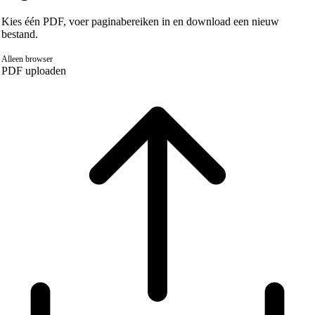
Kies één PDF, voer paginabereiken in en download een nieuw
bestand.
Alleen browser
PDF uploaden