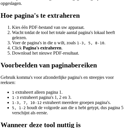
opgeslagen.
Hoe pagina's te extraheren
Kies één PDF-bestand van uw apparaat.
Wacht totdat de tool het totale aantal pagina's lokaal heeft
gelezen.
Voer de pagina's in die u wilt, zoals
.
1-3, 5, 8-10
Click
Pagina's extraheren
.
Download het nieuwe PDF-resultaat.
Voorbeelden van paginabereiken
Gebruik komma's voor afzonderlijke pagina's en streepjes voor
reeksen:
extraheert alleen pagina 1.
1
extraheert pagina's 1, 2 en 3.
1-3
extraheert meerdere groepen pagina's.
1-3, 7, 10-12
houdt de volgorde aan die u hebt getypt, dus pagina 5
5, 1-2
verschijnt als eerste.
Wanneer deze tool nuttig is