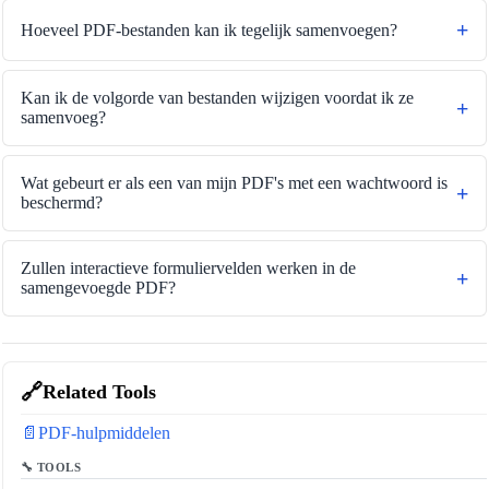
Hoeveel PDF-bestanden kan ik tegelijk samenvoegen?
Kan ik de volgorde van bestanden wijzigen voordat ik ze
samenvoeg?
Wat gebeurt er als een van mijn PDF's met een wachtwoord is
beschermd?
Zullen interactieve formuliervelden werken in de
samengevoegde PDF?
🔗
Related Tools
📄
PDF-hulpmiddelen
🔧 TOOLS