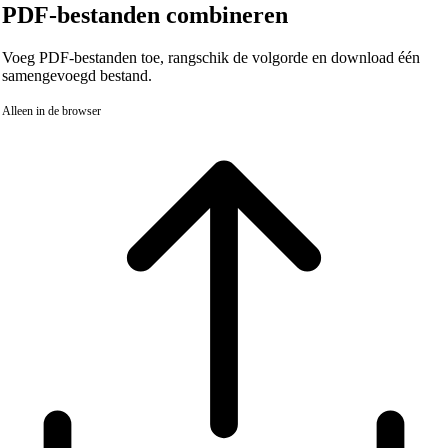
PDF-bestanden combineren
Voeg PDF-bestanden toe, rangschik de volgorde en download één
samengevoegd bestand.
Alleen in de browser