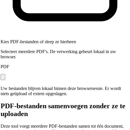
Kies PDF-bestanden of sleep ze hierheen
Selecteer meerdere PDF's. De verwerking gebeurt lokaal in uw
browser.
PDF
Uw bestanden blijven lokaal binnen deze browsersessie. Er wordt
niets geüpload of extern opgeslagen.
PDF-bestanden samenvoegen zonder ze te
uploaden
Deze tool voegt meerdere PDF-bestanden samen tot één document,