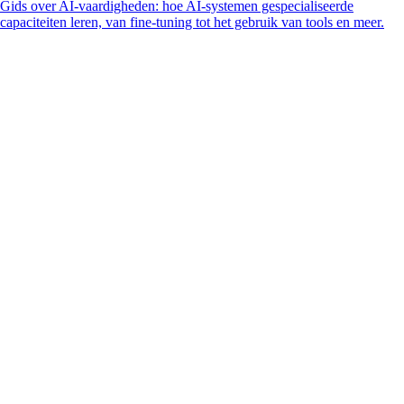
Gids over AI-vaardigheden: hoe AI-systemen gespecialiseerde
capaciteiten leren, van fine-tuning tot het gebruik van tools en meer.